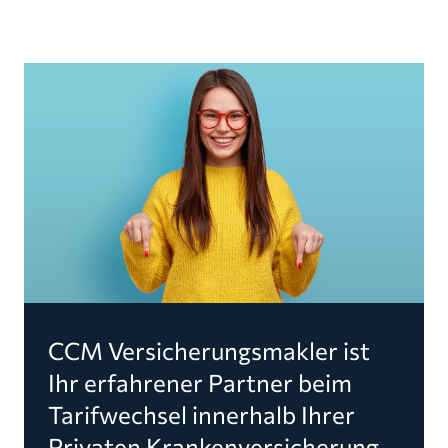
CCM Versicherungsmakler ist
Ihr erfahrener Partner beim
Tarifwechsel innerhalb Ihrer
Privaten Krankenversicherung