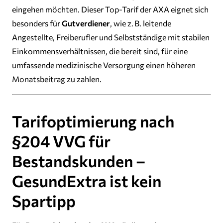
eingehen möchten. Dieser Top-Tarif der AXA eignet sich
besonders für
Gutverdiener
, wie z. B. leitende
Angestellte, Freiberufler und Selbstständige mit stabilen
Einkommensverhältnissen, die bereit sind, für eine
umfassende medizinische Versorgung einen höheren
Monatsbeitrag zu zahlen.
Tarifoptimierung nach
§204 VVG für
Bestandskunden –
GesundExtra ist kein
Spartipp