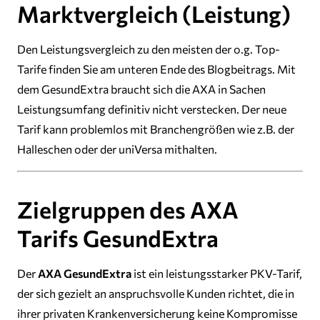
Marktvergleich (Leistung)
Den Leistungsvergleich zu den meisten der o.g. Top-
Tarife finden Sie am unteren Ende des Blogbeitrags. Mit
dem GesundExtra braucht sich die AXA in Sachen
Leistungsumfang definitiv nicht verstecken. Der neue
Tarif kann problemlos mit Branchengrößen wie z.B. der
Halleschen oder der uniVersa mithalten.
Zielgruppen des AXA
Tarifs GesundExtra
Der
AXA GesundExtra
ist ein leistungsstarker PKV-Tarif,
der sich gezielt an anspruchsvolle Kunden richtet, die in
ihrer privaten Krankenversicherung keine Kompromisse