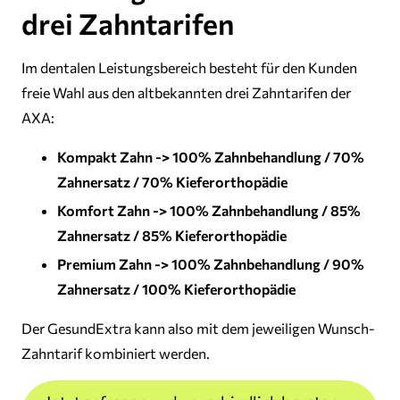
drei Zahntarifen
Im dentalen Leistungsbereich besteht für den Kunden
freie Wahl aus den altbekannten drei Zahntarifen der
AXA:
Kompakt Zahn -> 100% Zahnbehandlung / 70%
Zahnersatz / 70% Kieferorthopädie
Komfort Zahn -> 100% Zahnbehandlung / 85%
Zahnersatz / 85% Kieferorthopädie
Premium Zahn -> 100% Zahnbehandlung / 90%
Zahnersatz / 100% Kieferorthopädie
Der GesundExtra kann also mit dem jeweiligen Wunsch-
Zahntarif kombiniert werden.