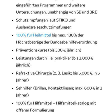
eingeführten Programmen und weitere
Untersuchungen, unabhängig von SB und BRE
Schutzimpfungen laut STIKO und
Auslandsreiseschutzimpfungen
100% für Heilmittel
bis max. 130% der
Höchstbeträge der Bundesbeihilfeverordnung
Präventionskurse (bis 300 € jährlich)
Leistungen durch Heilpraktiker (bis 2.000 €
jährlich)
Refraktive Chirurgie (z. B. Lasik; bis 5.000 € in 5
Jahren)
Sehhilfen (Brillen, Kontaktlinsen; max. 600 € in 2
Jahren)
100% für Hilfsmittel – Hilfsmittelkatalog mit
offener Formulierung