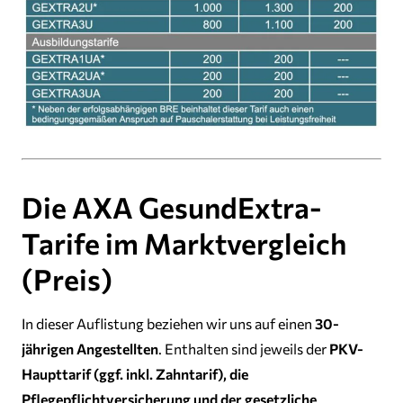
Die AXA GesundExtra-
Tarife im Marktvergleich
(Preis)
In dieser Auflistung beziehen wir uns auf einen
30-
jährigen Angestellten
. Enthalten sind jeweils der
PKV-
Haupttarif (ggf. inkl. Zahntarif), die
Pflegepflichtversicherung und der gesetzliche