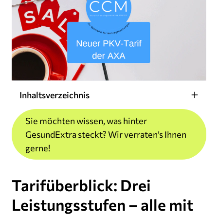
Inhaltsverzeichnis
Sie möchten wissen, was hinter
GesundExtra steckt? Wir verraten’s Ihnen
gerne!
Tarifüberblick: Drei
Leistungsstufen – alle mit