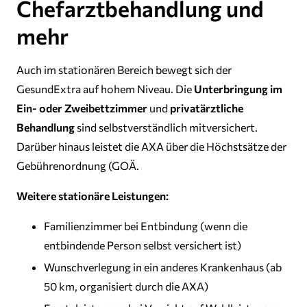
Chefarztbehandlung und
mehr
Auch im stationären Bereich bewegt sich der
GesundExtra auf hohem Niveau. Die
Unterbringung im
Ein- oder Zweibettzimmer
und
privatärztliche
Behandlung
sind selbstverständlich mitversichert.
Darüber hinaus leistet die AXA über die Höchstsätze der
Gebührenordnung (GOÄ.
Weitere stationäre Leistungen:
Familienzimmer bei Entbindung (wenn die
entbindende Person selbst versichert ist)
Wunschverlegung in ein anderes Krankenhaus (ab
50 km, organisiert durch die AXA)