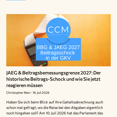
JAEG & Beitragsbemessungsgrenze 2027: Der
historische Beitrags-Schock und wie Sie jetzt
reagieren müssen
Christopher Marr
16. Juli 2026
Haben Sie sich beim Blick auf Ihre Gehaltsabrechnung auch
schon mal gefragt, wo die Reise bei den Abgaben eigentlich
noch hingehen soll? Am 10. Juli 2026 hat das Parlament das