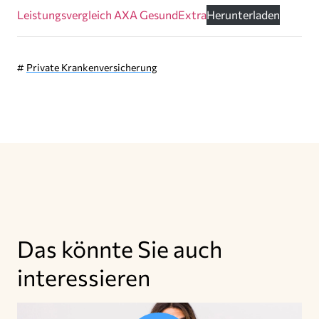
Leistungsvergleich AXA GesundExtra
Herunterladen
#
Private Krankenversicherung
Das könnte Sie auch
interessieren