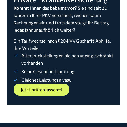
Kommt Ihnen das bekannt vor?
Sie sind seit 20
Jahren in Ihrer PKV versichert, reichen kaum
Rechnungen ein und trotzdem steigt Ihr Beitrag
jedes Jahr unaufhörlich weiter?
Ein Tarifwechsel nach §204 VVG schafft Abhilfe.
Ihre Vorteile:
Altersrückstellungen bleiben uneingeschränkt
vorhanden
Keine Gesundheitsprüfung
Gleiches Leistungsniveau
Jetzt prüfen lassen