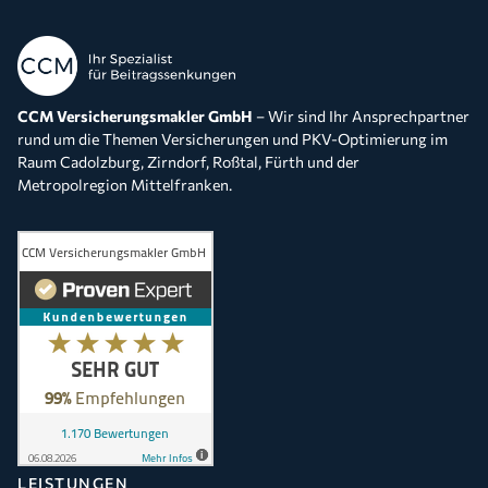
CCM Versicherungsmakler GmbH
– Wir sind Ihr Ansprechpartner
rund um die Themen Versicherungen und PKV-Optimierung im
Raum Cadolzburg, Zirndorf, Roßtal, Fürth und der
Metropolregion Mittelfranken.
LEISTUNGEN