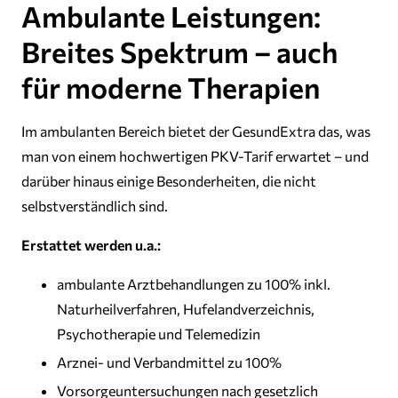
Ambulante Leistungen:
Breites Spektrum – auch
für moderne Therapien
Im ambulanten Bereich bietet der GesundExtra das, was
man von einem hochwertigen PKV-Tarif erwartet – und
darüber hinaus einige Besonderheiten, die nicht
selbstverständlich sind.
Erstattet werden u.a.:
ambulante Arztbehandlungen zu 100% inkl.
Naturheilverfahren, Hufelandverzeichnis,
Psychotherapie und Telemedizin
Arznei- und Verbandmittel zu 100%
Vorsorgeuntersuchungen nach gesetzlich