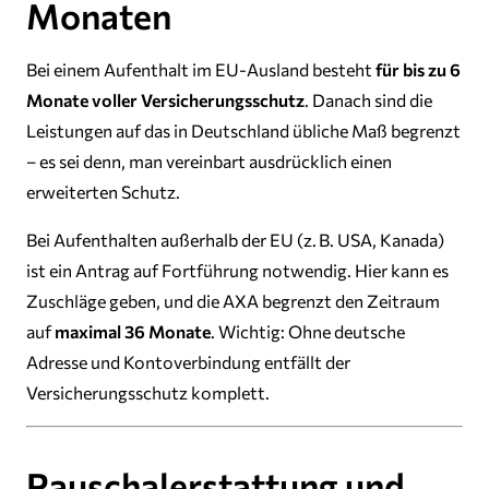
Monaten
Bei einem Aufenthalt im EU-Ausland besteht
für bis zu 6
Monate voller Versicherungsschutz
. Danach sind die
Leistungen auf das in Deutschland übliche Maß begrenzt
– es sei denn, man vereinbart ausdrücklich einen
erweiterten Schutz.
Bei Aufenthalten außerhalb der EU (z. B. USA, Kanada)
ist ein Antrag auf Fortführung notwendig. Hier kann es
Zuschläge geben, und die AXA begrenzt den Zeitraum
auf
maximal 36 Monate
. Wichtig: Ohne deutsche
Adresse und Kontoverbindung entfällt der
Versicherungsschutz komplett.
Pauschalerstattung und