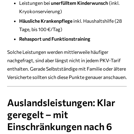
Leistungen bei
unerfülltem Kinderwunsch
(inkl.
Kryokonservierung)
Häusliche Krankenpflege
inkl. Haushaltshilfe (28
Tage, bis 100 €/Tag)
Rehasport und Funktionstraining
Solche Leistungen werden mittlerweile häufiger
nachgefragt, sind aber längst nicht in jedem PKV-Tarif
enthalten. Gerade Selbstständige mit Familie oder ältere
Versicherte sollten sich diese Punkte genauer anschauen.
Auslandsleistungen: Klar
geregelt – mit
Einschränkungen nach 6