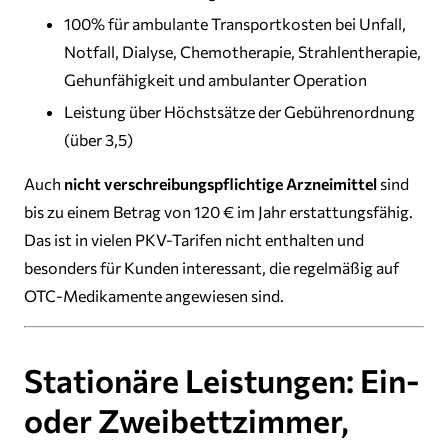
100% für ambulante Transportkosten bei Unfall,
Notfall, Dialyse, Chemotherapie, Strahlentherapie,
Gehunfähigkeit und ambulanter Operation
Leistung über Höchstsätze der Gebührenordnung
(über 3,5)
Auch
nicht verschreibungspflichtige Arzneimittel
sind
bis zu einem Betrag von 120 € im Jahr erstattungsfähig.
Das ist in vielen PKV-Tarifen nicht enthalten und
besonders für Kunden interessant, die regelmäßig auf
OTC-Medikamente angewiesen sind.
Stationäre Leistungen: Ein-
oder Zweibettzimmer,