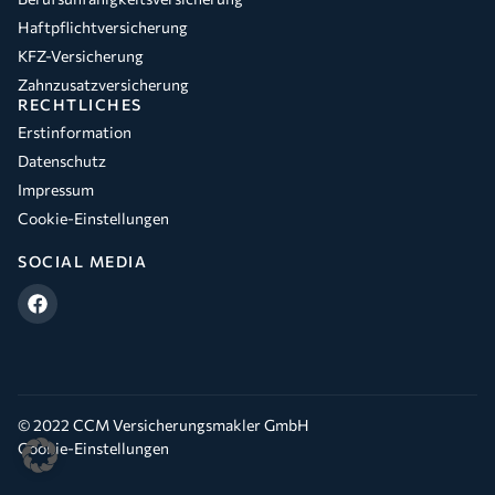
Haftpflichtversicherung
KFZ-Versicherung
Zahnzusatzversicherung
RECHTLICHES
Erstinformation
Datenschutz
Impressum
Cookie-Einstellungen
SOCIAL MEDIA
© 2022 CCM Versicherungsmakler GmbH
Cookie-Einstellungen