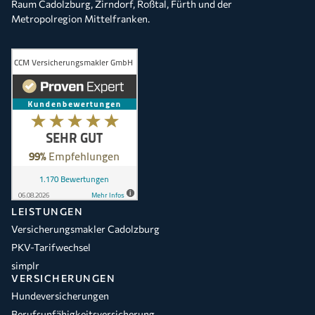
Raum Cadolzburg, Zirndorf, Roßtal, Fürth und der
Metropolregion Mittelfranken.
LEISTUNGEN
Versicherungsmakler Cadolzburg
PKV-Tarifwechsel
simplr
VERSICHERUNGEN
Hundeversicherungen
Berufsunfähigkeitsversicherung