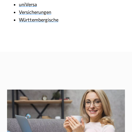
uniVersa
Versicherungen
Württembergische