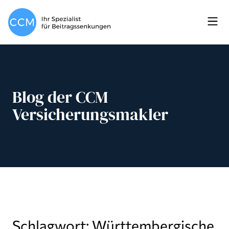
Blog der CCM
Versicherungsmakler
Schlagwort: Württembergische