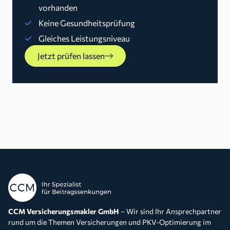
vorhanden
Keine Gesundheitsprüfung
Gleiches Leistungsniveau
Jetzt prüfen lassen
CCM Versicherungsmakler GmbH
– Wir sind Ihr Ansprechpartner
rund um die Themen Versicherungen und PKV-Optimierung im