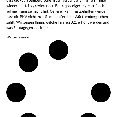
dass die Württembergische in den vergangenen Jahren immer
wieder mit teils gravierenden Beitragssteigerungen auf sich
aufmerksam gemacht hat. Generell kann festgehalten werden,
dass die PKV nicht zum Steckenpferd der Württembergischen
zählt. Wir zeigen Ihnen, welche Tarife 2025 erhöht werden und
was Sie dagegen tun können.
Weiterlesen »