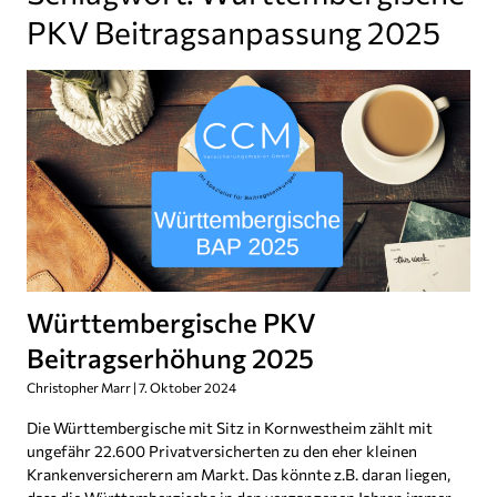
PKV Beitragsanpassung 2025
Württembergische PKV
Beitragserhöhung 2025
Christopher Marr
7. Oktober 2024
Die Württembergische mit Sitz in Kornwestheim zählt mit
ungefähr 22.600 Privatversicherten zu den eher kleinen
Krankenversicherern am Markt. Das könnte z.B. daran liegen,