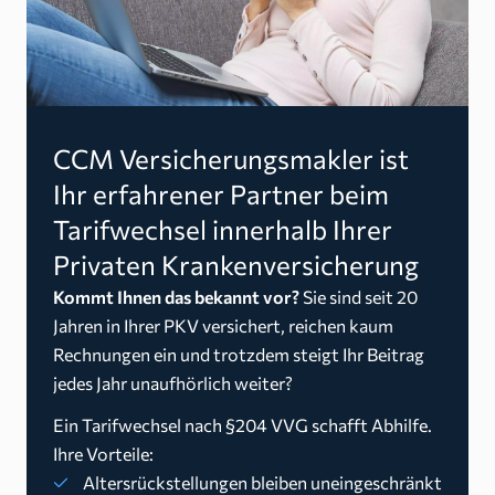
CCM Versicherungsmakler ist
Ihr erfahrener Partner beim
Tarifwechsel innerhalb Ihrer
Privaten Krankenversicherung
Kommt Ihnen das bekannt vor?
Sie sind seit 20
Jahren in Ihrer PKV versichert, reichen kaum
Rechnungen ein und trotzdem steigt Ihr Beitrag
jedes Jahr unaufhörlich weiter?
Ein Tarifwechsel nach §204 VVG schafft Abhilfe.
Ihre Vorteile:
Altersrückstellungen bleiben uneingeschränkt