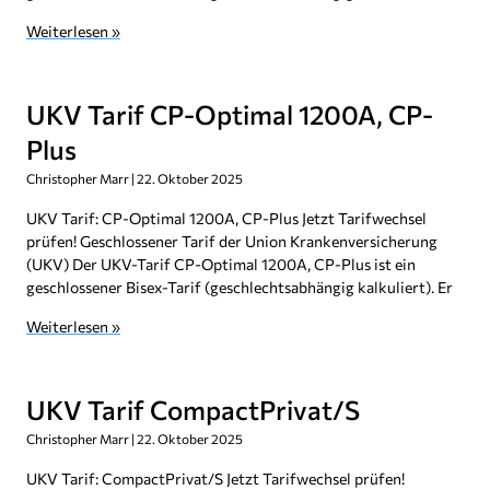
Weiterlesen »
UKV Tarif CP-Optimal 1200A, CP-
Plus
Christopher Marr
22. Oktober 2025
UKV Tarif: CP-Optimal 1200A, CP-Plus Jetzt Tarifwechsel
prüfen! Geschlossener Tarif der Union Krankenversicherung
(UKV) Der UKV-Tarif CP-Optimal 1200A, CP-Plus ist ein
geschlossener Bisex-Tarif (geschlechtsabhängig kalkuliert). Er
Weiterlesen »
UKV Tarif CompactPrivat/S
Christopher Marr
22. Oktober 2025
UKV Tarif: CompactPrivat/S Jetzt Tarifwechsel prüfen!