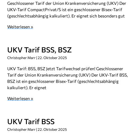
Geschlossener Tarif der Union Krankenversicherung (UKV) Der
UKV-Tarif CompactPrivat/S ist ein geschlossener Bisex-Tarif
(geschlechtsabhängig kalkuliert). Er eignet sich besonders gut
Weiterlesen »
UKV Tarif BSS, BSZ
Christopher Marr
22. Oktober 2025
UKV Tarif: BSS, BSZ Jetzt Tarifwechsel prüfen! Geschlossener
Tarif der Union Krankenversicherung (UKV) Der UKV-Tarif BSS,
BSZ ist ein geschlossener Bisex-Tarif (geschlechtsabhängig
kalkuliert). Er eignet
Weiterlesen »
UKV Tarif BSS
Christopher Marr
22. Oktober 2025