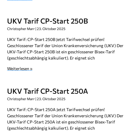
UKV Tarif CP-Start 250B
Christopher Marr
23. Oktober 2025
UKV Tarif: CP-Start 250B Jetzt Tarifwechsel prüfen!
Geschlossener Tarif der Union Krankenversicherung (UKV) Der
UKV-Tarif CP-Start 250B ist ein geschlossener Bisex-Tarif
(geschlechtsabhängig kalkuliert). Er eignet sich
Weiterlesen »
UKV Tarif CP-Start 250A
Christopher Marr
23. Oktober 2025
UKV Tarif: CP-Start 250A Jetzt Tarifwechsel prüfen!
Geschlossener Tarif der Union Krankenversicherung (UKV) Der
UKV-Tarif CP-Start 250A ist ein geschlossener Bisex-Tarif
(geschlechtsabhängig kalkuliert). Er eignet sich