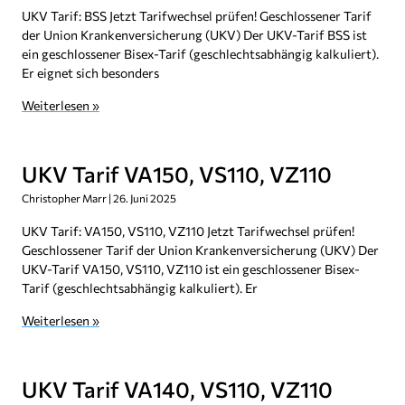
UKV Tarif: BSS Jetzt Tarifwechsel prüfen! Geschlossener Tarif
der Union Krankenversicherung (UKV) Der UKV-Tarif BSS ist
ein geschlossener Bisex-Tarif (geschlechtsabhängig kalkuliert).
Er eignet sich besonders
Weiterlesen »
UKV Tarif VA150, VS110, VZ110
Christopher Marr
26. Juni 2025
UKV Tarif: VA150, VS110, VZ110 Jetzt Tarifwechsel prüfen!
Geschlossener Tarif der Union Krankenversicherung (UKV) Der
UKV-Tarif VA150, VS110, VZ110 ist ein geschlossener Bisex-
Tarif (geschlechtsabhängig kalkuliert). Er
Weiterlesen »
UKV Tarif VA140, VS110, VZ110