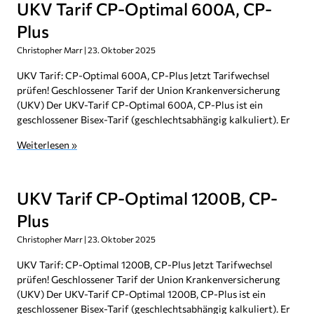
UKV Tarif CP-Optimal 600A, CP-
Plus
Christopher Marr
23. Oktober 2025
UKV Tarif: CP-Optimal 600A, CP-Plus Jetzt Tarifwechsel
prüfen! Geschlossener Tarif der Union Krankenversicherung
(UKV) Der UKV-Tarif CP-Optimal 600A, CP-Plus ist ein
geschlossener Bisex-Tarif (geschlechtsabhängig kalkuliert). Er
Weiterlesen »
UKV Tarif CP-Optimal 1200B, CP-
Plus
Christopher Marr
23. Oktober 2025
UKV Tarif: CP-Optimal 1200B, CP-Plus Jetzt Tarifwechsel
prüfen! Geschlossener Tarif der Union Krankenversicherung
(UKV) Der UKV-Tarif CP-Optimal 1200B, CP-Plus ist ein
geschlossener Bisex-Tarif (geschlechtsabhängig kalkuliert). Er