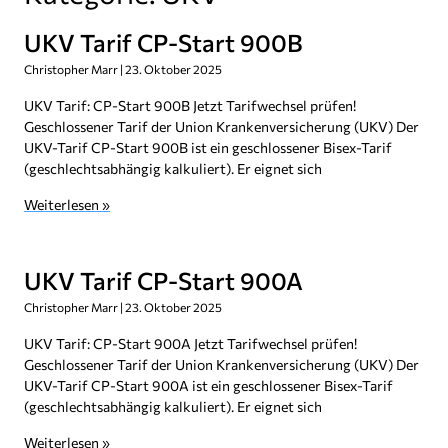
UKV Tarif CP-Start 900B
Christopher Marr
23. Oktober 2025
UKV Tarif: CP-Start 900B Jetzt Tarifwechsel prüfen!
Geschlossener Tarif der Union Krankenversicherung (UKV) Der
UKV-Tarif CP-Start 900B ist ein geschlossener Bisex-Tarif
(geschlechtsabhängig kalkuliert). Er eignet sich
Weiterlesen »
UKV Tarif CP-Start 900A
Christopher Marr
23. Oktober 2025
UKV Tarif: CP-Start 900A Jetzt Tarifwechsel prüfen!
Geschlossener Tarif der Union Krankenversicherung (UKV) Der
UKV-Tarif CP-Start 900A ist ein geschlossener Bisex-Tarif
(geschlechtsabhängig kalkuliert). Er eignet sich
Weiterlesen »