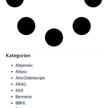
Kategorien
Allgemein
Allianz
Alte Oldenburger
ARAG
AXA
Barmenia
BBKK