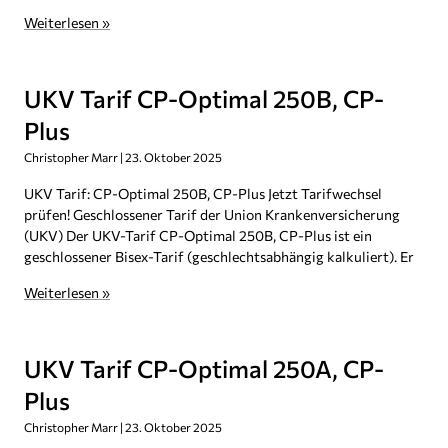
Weiterlesen »
UKV Tarif CP-Optimal 250B, CP-
Plus
Christopher Marr
23. Oktober 2025
UKV Tarif: CP-Optimal 250B, CP-Plus Jetzt Tarifwechsel
prüfen! Geschlossener Tarif der Union Krankenversicherung
(UKV) Der UKV-Tarif CP-Optimal 250B, CP-Plus ist ein
geschlossener Bisex-Tarif (geschlechtsabhängig kalkuliert). Er
Weiterlesen »
UKV Tarif CP-Optimal 250A, CP-
Plus
Christopher Marr
23. Oktober 2025