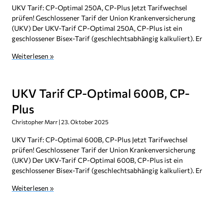
UKV Tarif: CP-Optimal 250A, CP-Plus Jetzt Tarifwechsel
prüfen! Geschlossener Tarif der Union Krankenversicherung
(UKV) Der UKV-Tarif CP-Optimal 250A, CP-Plus ist ein
geschlossener Bisex-Tarif (geschlechtsabhängig kalkuliert). Er
Weiterlesen »
UKV Tarif CP-Optimal 600B, CP-
Plus
Christopher Marr
23. Oktober 2025
UKV Tarif: CP-Optimal 600B, CP-Plus Jetzt Tarifwechsel
prüfen! Geschlossener Tarif der Union Krankenversicherung
(UKV) Der UKV-Tarif CP-Optimal 600B, CP-Plus ist ein
geschlossener Bisex-Tarif (geschlechtsabhängig kalkuliert). Er
Weiterlesen »