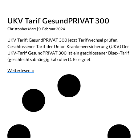
UKV Tarif GesundPRIVAT 300
Christopher Marr
9. Februar 2024
UKV Tarif: GesundPRIVAT 300 Jetzt Tarifwechsel prüfen!
Geschlossener Tarif der Union Krankenversicherung (UKV) Der
UKV-Tarif GesundPRIVAT 300 ist ein geschlossener Bisex-Tarif
(geschlechtsabhängig kalkuliert). Er eignet
Weiterlesen »