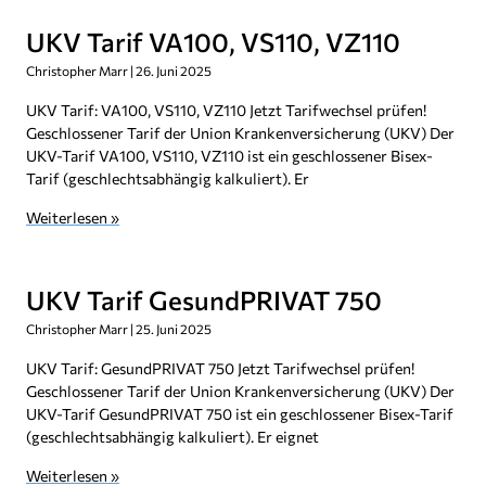
UKV Tarif VA100, VS110, VZ110
Christopher Marr
26. Juni 2025
UKV Tarif: VA100, VS110, VZ110 Jetzt Tarifwechsel prüfen!
Geschlossener Tarif der Union Krankenversicherung (UKV) Der
UKV-Tarif VA100, VS110, VZ110 ist ein geschlossener Bisex-
Tarif (geschlechtsabhängig kalkuliert). Er
Weiterlesen »
UKV Tarif GesundPRIVAT 750
Christopher Marr
25. Juni 2025
UKV Tarif: GesundPRIVAT 750 Jetzt Tarifwechsel prüfen!
Geschlossener Tarif der Union Krankenversicherung (UKV) Der
UKV-Tarif GesundPRIVAT 750 ist ein geschlossener Bisex-Tarif
(geschlechtsabhängig kalkuliert). Er eignet
Weiterlesen »