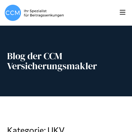
Blog der CCM
Versicherungsmakler
Kategorie: UKV