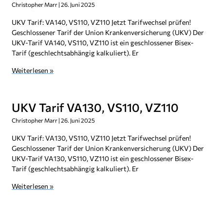
Christopher Marr
26. Juni 2025
UKV Tarif: VA140, VS110, VZ110 Jetzt Tarifwechsel prüfen!
Geschlossener Tarif der Union Krankenversicherung (UKV) Der
UKV-Tarif VA140, VS110, VZ110 ist ein geschlossener Bisex-
Tarif (geschlechtsabhängig kalkuliert). Er
Weiterlesen »
UKV Tarif VA130, VS110, VZ110
Christopher Marr
26. Juni 2025
UKV Tarif: VA130, VS110, VZ110 Jetzt Tarifwechsel prüfen!
Geschlossener Tarif der Union Krankenversicherung (UKV) Der
UKV-Tarif VA130, VS110, VZ110 ist ein geschlossener Bisex-
Tarif (geschlechtsabhängig kalkuliert). Er
Weiterlesen »