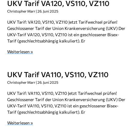
UKV Tarif VA120, VS110, VZ110
Christopher Marr
26. Juni 2025
UKV Tarif: VA120, VS110, VZ110 Jetzt Tarifwechsel prüfen!
Geschlossener Tarif der Union Krankenversicherung (UKV) Der
UKV-Tarif VA120, VS110, VZ110 ist ein geschlossener Bisex-
Tarif (geschlechtsabhängig kalkuliert). Er
Weiterlesen »
UKV Tarif VA110, VS110, VZ110
Christopher Marr
26. Juni 2025
UKV Tarif: VA110, VS110, VZ110 Jetzt Tarifwechsel prüfen!
Geschlossener Tarif der Union Krankenversicherung (UKV) Der
UKV-Tarif VA110, VS110, VZ110 ist ein geschlossener Bisex-
Tarif (geschlechtsabhängig kalkuliert). Er
Weiterlesen »