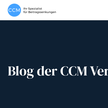
Blog der CCM Ve