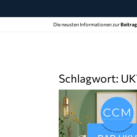
Die neusten Informationen zur
Beitra
Schlagwort: U