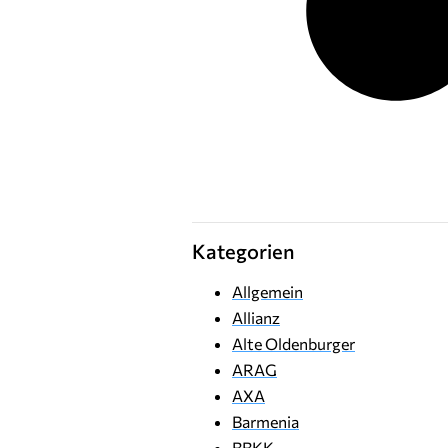
Kategorien
Allgemein
Allianz
Alte Oldenburger
ARAG
AXA
Barmenia
BBKK