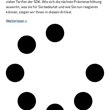
vielen Tarifen der SDK. Wie sich die nächste Prämienerhöhung
auswirkt, was sie für Sie bedeutet und wie Sie nun reagieren
können, zeigen wir Ihnen in diesem Artikel.
Weiterlesen »