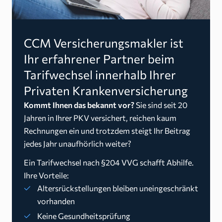
CCM Versicherungsmakler ist
Ihr erfahrener Partner beim
Tarifwechsel innerhalb Ihrer
Privaten Krankenversicherung
Kommt Ihnen das bekannt vor?
Sie sind seit 20
Jahren in Ihrer PKV versichert, reichen kaum
Rechnungen ein und trotzdem steigt Ihr Beitrag
jedes Jahr unaufhörlich weiter?
Ein Tarifwechsel nach §204 VVG schafft Abhilfe.
Ihre Vorteile:
Altersrückstellungen bleiben uneingeschränkt
vorhanden
Keine Gesundheitsprüfung