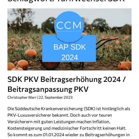
SDK PKV Beitragserhöhung 2024 /
Beitragsanpassung PKV
Christopher Marr
22. September 2023
Die Süddeutsche Krankenversicherung (SDK) ist hinlänglich als
PKV-Luxusversicherer bekannt. Doch auch vor teuren
Versicherern mit guten Leistungen machen Inflation,
Kostensteigerung und medizinischer Fortschritt keinen Halt.
So kommt es zum 01.01.2024 wieder zu Beitragserhöhungen in