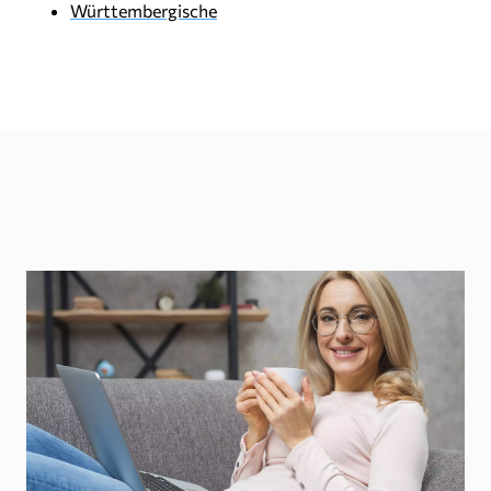
Württembergische