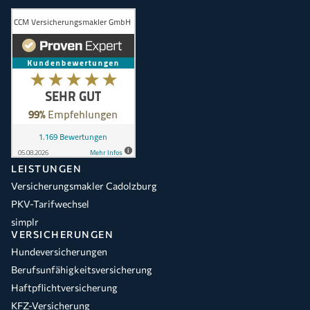
LEISTUNGEN
Versicherungsmakler Cadolzburg
PKV-Tarifwechsel
simplr
VERSICHERUNGEN
Hundeversicherungen
Berufsunfähigkeitsversicherung
Haftpflichtversicherung
KFZ-Versicherung