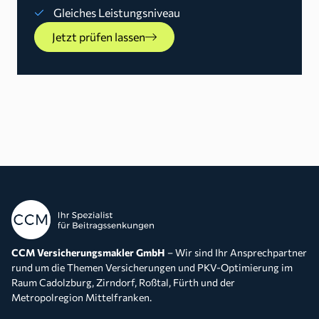
Gleiches Leistungsniveau
Jetzt prüfen lassen
CCM Versicherungsmakler GmbH
– Wir sind Ihr Ansprechpartner
rund um die Themen Versicherungen und PKV-Optimierung im
Raum Cadolzburg, Zirndorf, Roßtal, Fürth und der
Metropolregion Mittelfranken.