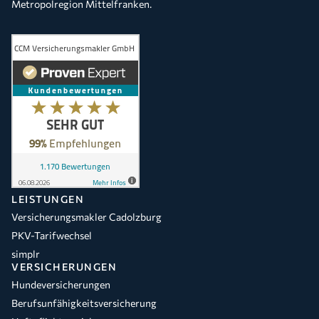
Metropolregion Mittelfranken.
LEISTUNGEN
Versicherungsmakler Cadolzburg
PKV-Tarifwechsel
simplr
VERSICHERUNGEN
Hundeversicherungen
Berufsunfähigkeitsversicherung