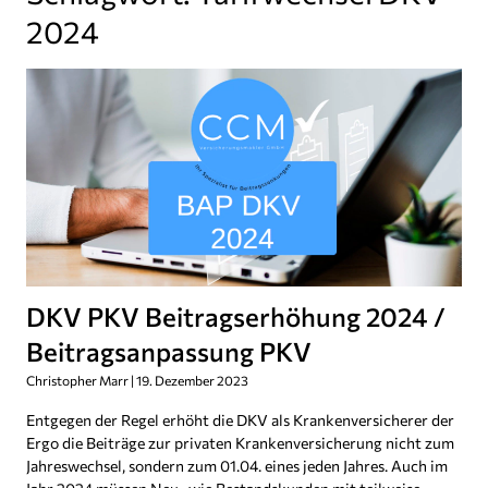
2024
DKV PKV Beitragserhöhung 2024 /
Beitragsanpassung PKV
Christopher Marr
19. Dezember 2023
Entgegen der Regel erhöht die DKV als Krankenversicherer der
Ergo die Beiträge zur privaten Krankenversicherung nicht zum
Jahreswechsel, sondern zum 01.04. eines jeden Jahres. Auch im