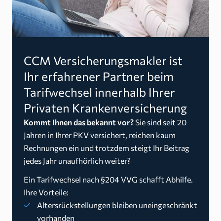
CCM Versicherungsmakler ist
Ihr erfahrener Partner beim
Tarifwechsel innerhalb Ihrer
Privaten Krankenversicherung
Kommt Ihnen das bekannt vor?
Sie sind seit 20
Jahren in Ihrer PKV versichert, reichen kaum
Rechnungen ein und trotzdem steigt Ihr Beitrag
jedes Jahr unaufhörlich weiter?
Ein Tarifwechsel nach §204 VVG schafft Abhilfe.
Ihre Vorteile:
Altersrückstellungen bleiben uneingeschränkt
vorhanden