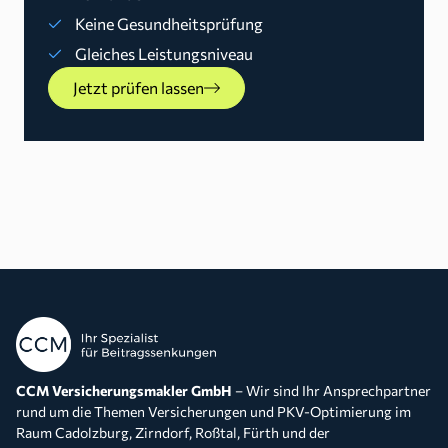
Keine Gesundheitsprüfung
Gleiches Leistungsniveau
Jetzt prüfen lassen
CCM Versicherungsmakler GmbH
– Wir sind Ihr Ansprechpartner
rund um die Themen Versicherungen und PKV-Optimierung im
Raum Cadolzburg, Zirndorf, Roßtal, Fürth und der