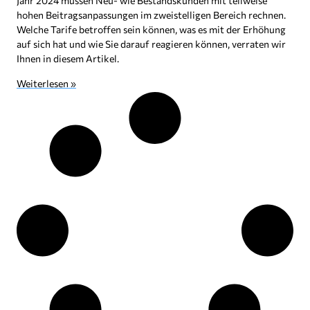
Jahr 2024 müssen Neu- wie Bestandskunden mit teilweise
hohen Beitragsanpassungen im zweistelligen Bereich rechnen.
Welche Tarife betroffen sein können, was es mit der Erhöhung
auf sich hat und wie Sie darauf reagieren können, verraten wir
Ihnen in diesem Artikel.
Weiterlesen »