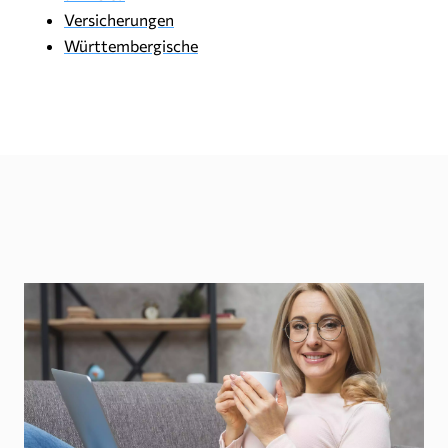
Versicherungen
Württembergische