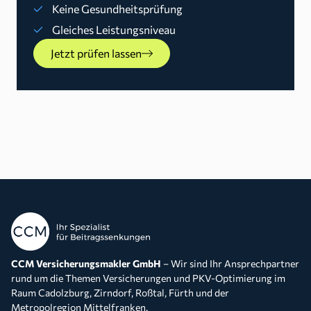
Keine Gesundheitsprüfung
Gleiches Leistungsniveau
Jetzt prüfen lassen
CCM Versicherungsmakler GmbH
– Wir sind Ihr Ansprechpartner
rund um die Themen Versicherungen und PKV-Optimierung im
Raum Cadolzburg, Zirndorf, Roßtal, Fürth und der
Metropolregion Mittelfranken.