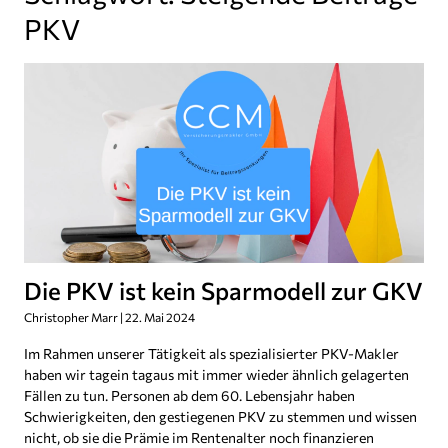
PKV
Die PKV ist kein Sparmodell zur GKV
Christopher Marr
22. Mai 2024
Im Rahmen unserer Tätigkeit als spezialisierter PKV-Makler
haben wir tagein tagaus mit immer wieder ähnlich gelagerten
Fällen zu tun. Personen ab dem 60. Lebensjahr haben
Schwierigkeiten, den gestiegenen PKV zu stemmen und wissen
nicht, ob sie die Prämie im Rentenalter noch finanzieren