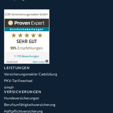
LEISTUNGEN
Versicherungsmakler Cadolzburg
PKV-Tarifwechsel
simplr
VERSICHERUNGEN
Hundeversicherungen
Berufsunfähigkeitsversicherung
Haftpflichtversicherung