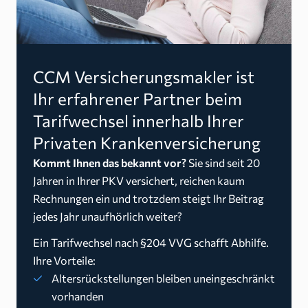
CCM Versicherungsmakler ist
Ihr erfahrener Partner beim
Tarifwechsel innerhalb Ihrer
Privaten Krankenversicherung
Kommt Ihnen das bekannt vor?
Sie sind seit 20
Jahren in Ihrer PKV versichert, reichen kaum
Rechnungen ein und trotzdem steigt Ihr Beitrag
jedes Jahr unaufhörlich weiter?
Ein Tarifwechsel nach §204 VVG schafft Abhilfe.
Ihre Vorteile:
Altersrückstellungen bleiben uneingeschränkt
vorhanden