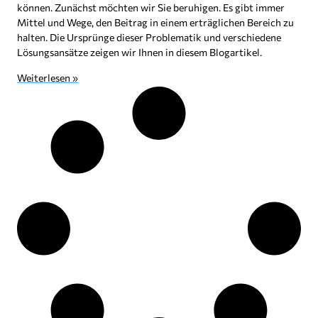
können. Zunächst möchten wir Sie beruhigen. Es gibt immer
Mittel und Wege, den Beitrag in einem erträglichen Bereich zu
halten. Die Ursprünge dieser Problematik und verschiedene
Lösungsansätze zeigen wir Ihnen in diesem Blogartikel.
Weiterlesen »