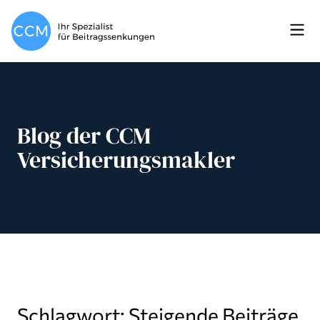
Blog der CCM
Versicherungsmakler
Schlagwort: Steigende Beiträge