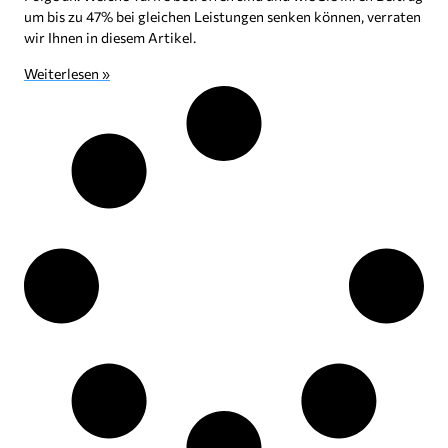
um bis zu 47% bei gleichen Leistungen senken können, verraten
wir Ihnen in diesem Artikel.
Weiterlesen »