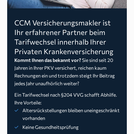
CCM Versicherungsmakler ist
Ihr erfahrener Partner beim
Tarifwechsel innerhalb Ihrer
Privaten Krankenversicherung
Kommt Ihnen das bekannt vor?
Sie sind seit 20
Jahren in Ihrer PKV versichert, reichen kaum
Rechnungen ein und trotzdem steigt Ihr Beitrag
jedes Jahr unaufhörlich weiter?
Ein Tarifwechsel nach §204 VVG schafft Abhilfe.
Ihre Vorteile:
Altersrückstellungen bleiben uneingeschränkt
vorhanden
Keine Gesundheitsprüfung