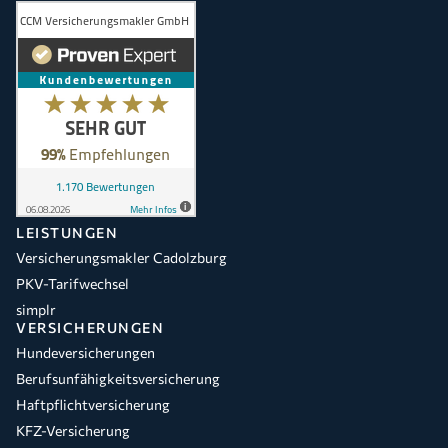
LEISTUNGEN
Versicherungsmakler Cadolzburg
PKV-Tarifwechsel
simplr
VERSICHERUNGEN
Hundeversicherungen
Berufsunfähigkeitsversicherung
Haftpflichtversicherung
KFZ-Versicherung