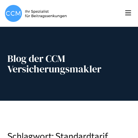
Blog der CCM
Versicherungsmakler
Schlagwort: Standardtarif