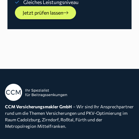
Gleiches Leistungsniveau
Jetzt prüfen lassen
CCM Versicherungsmakler GmbH
– Wir sind Ihr Ansprechpartner
rund um die Themen Versicherungen und PKV-Optimierung im
Raum Cadolzburg, Zirndorf, Roßtal, Fürth und der
Metropolregion Mittelfranken.