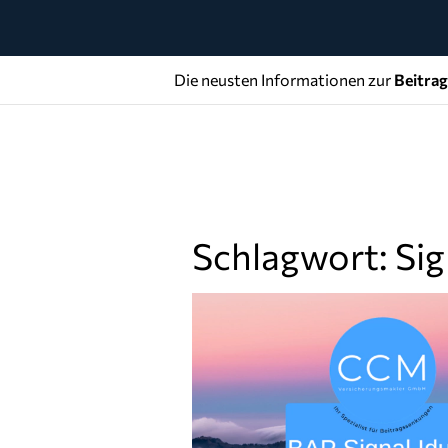
Die neusten Informationen zur
Beitra
Schlagwort: Si