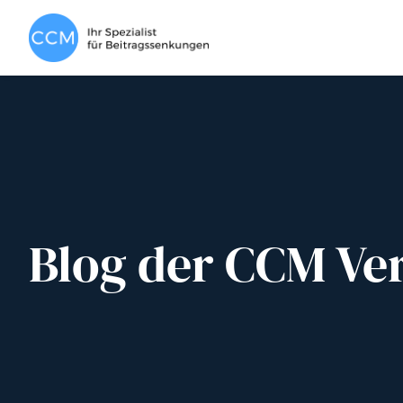
Blog der CCM Ve