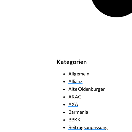
Kategorien
Allgemein
Allianz
Alte Oldenburger
ARAG
AXA
Barmenia
BBKK
Beitragsanpassung