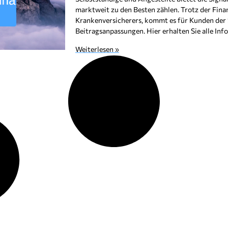
marktweit zu den Besten zählen. Trotz der Fin
Krankenversicherers, kommt es für Kunden der 
Beitragsanpassungen. Hier erhalten Sie alle In
Weiterlesen »