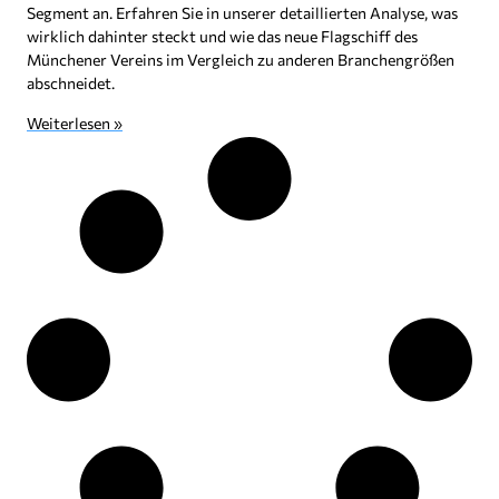
Segment an. Erfahren Sie in unserer detaillierten Analyse, was
wirklich dahinter steckt und wie das neue Flagschiff des
Münchener Vereins im Vergleich zu anderen Branchengrößen
abschneidet.
Weiterlesen »