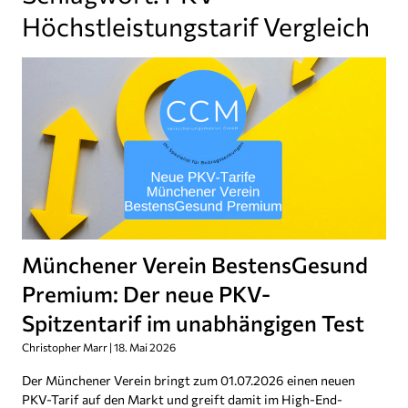
Höchstleistungstarif Vergleich
Münchener Verein BestensGesund
Premium: Der neue PKV-
Spitzentarif im unabhängigen Test
Christopher Marr
18. Mai 2026
Der Münchener Verein bringt zum 01.07.2026 einen neuen
PKV-Tarif auf den Markt und greift damit im High-End-