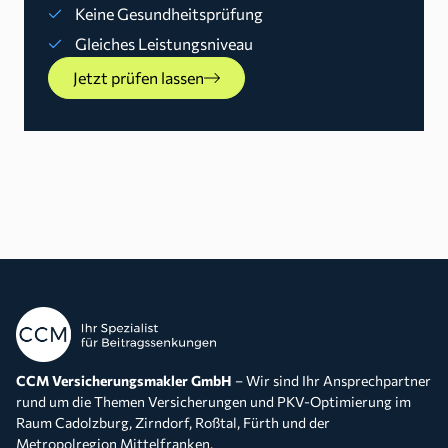
Keine Gesundheitsprüfung
Gleiches Leistungsniveau
Jetzt prüfen lassen
CCM Versicherungsmakler GmbH
– Wir sind Ihr Ansprechpartner
rund um die Themen Versicherungen und PKV-Optimierung im
Raum Cadolzburg, Zirndorf, Roßtal, Fürth und der
Metropolregion Mittelfranken.