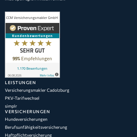
LEISTUNGEN
Versicherungsmakler Cadolzburg
PKV-Tarifwechsel
simplr
VERSICHERUNGEN
Hundeversicherungen
Berufsunfähigkeitsversicherung
Haftpflichtversicherung