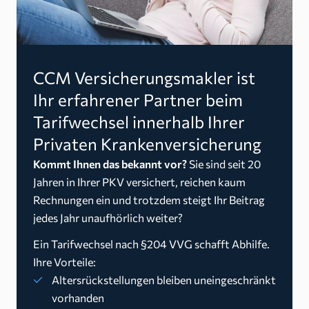
CCM Versicherungsmakler ist
Ihr erfahrener Partner beim
Tarifwechsel innerhalb Ihrer
Privaten Krankenversicherung
Kommt Ihnen das bekannt vor?
Sie sind seit 20
Jahren in Ihrer PKV versichert, reichen kaum
Rechnungen ein und trotzdem steigt Ihr Beitrag
jedes Jahr unaufhörlich weiter?
Ein Tarifwechsel nach §204 VVG schafft Abhilfe.
Ihre Vorteile:
Altersrückstellungen bleiben uneingeschränkt
vorhanden