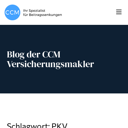
Blog der CCM
Versicherungsmakler
Schlagwort: PKV