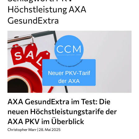
Höchstleistung AXA
GesundExtra
AXA GesundExtra im Test: Die
neuen Höchstleistungstarife der
AXA PKV im Überblick
Christopher Marr
28. Mai 2025