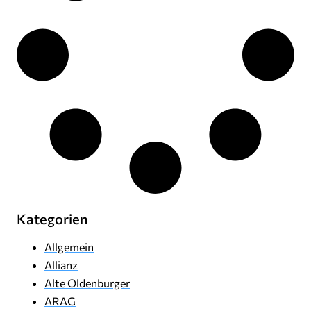
Kategorien
Allgemein
Allianz
Alte Oldenburger
ARAG