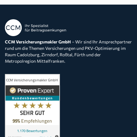
CCM Versicherungsmakler GmbH
– Wir sind Ihr Ansprechpartner
rund um die Themen Versicherungen und PKV-Optimierung im
Raum Cadolzburg, Zirndorf, Roßtal, Fürth und der
Metropolregion Mittelfranken.