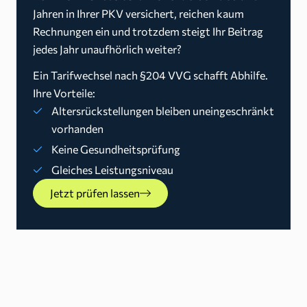
Jahren in Ihrer PKV versichert, reichen kaum
Rechnungen ein und trotzdem steigt Ihr Beitrag
jedes Jahr unaufhörlich weiter?
Ein Tarifwechsel nach §204 VVG schafft Abhilfe.
Ihre Vorteile:
Altersrückstellungen bleiben uneingeschränkt
vorhanden
Keine Gesundheitsprüfung
Gleiches Leistungsniveau
Jetzt prüfen lassen