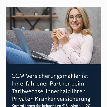
CCM Versicherungsmakler ist
Ihr erfahrener Partner beim
Tarifwechsel innerhalb Ihrer
Privaten Krankenversicherung
Kommt Ihnen das bekannt vor?
Sie sind seit 20