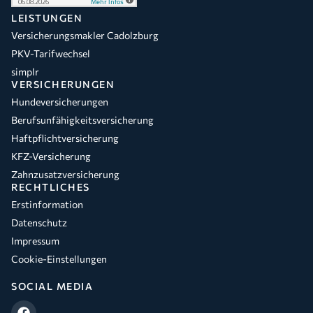
LEISTUNGEN
Versicherungsmakler Cadolzburg
PKV-Tarifwechsel
simplr
VERSICHERUNGEN
Hundeversicherungen
Berufsunfähigkeitsversicherung
Haftpflichtversicherung
KFZ-Versicherung
Zahnzusatzversicherung
RECHTLICHES
Erstinformation
Datenschutz
Impressum
Cookie-Einstellungen
SOCIAL MEDIA