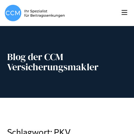
Blog der CCM
Versicherungsmakler
Schlagwort: PKV