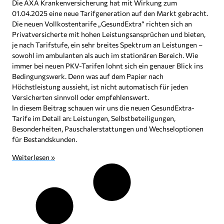
Die AXA Krankenversicherung hat mit Wirkung zum
01.04.2025 eine neue Tarifgeneration auf den Markt gebracht.
Die neuen Vollkostentarife „GesundExtra“ richten sich an
Privatversicherte mit hohen Leistungsansprüchen und bieten,
je nach Tarifstufe, ein sehr breites Spektrum an Leistungen –
sowohl im ambulanten als auch im stationären Bereich. Wie
immer bei neuen PKV-Tarifen lohnt sich ein genauer Blick ins
Bedingungswerk. Denn was auf dem Papier nach
Höchstleistung aussieht, ist nicht automatisch für jeden
Versicherten sinnvoll oder empfehlenswert.
In diesem Beitrag schauen wir uns die neuen GesundExtra-
Tarife im Detail an: Leistungen, Selbstbeteiligungen,
Besonderheiten, Pauschalerstattungen und Wechseloptionen
für Bestandskunden.
Weiterlesen »