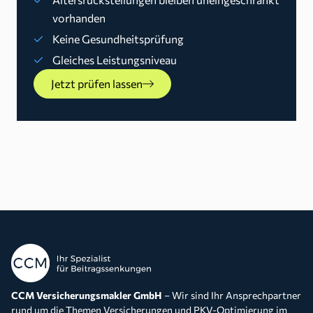
vorhanden
Keine Gesundheitsprüfung
Gleiches Leistungsniveau
Jetzt prüfen lassen
CCM Versicherungsmakler GmbH
– Wir sind Ihr Ansprechpartner
rund um die Themen Versicherungen und PKV-Optimierung im