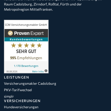
Raum Cadolzburg, Zirndorf, Roßtal, Fürth und der
Metropolregion Mittelfranken.
LEISTUNGEN
Versicherungsmakler Cadolzburg
PKV-Tarifwechsel
simplr
VERSICHERUNGEN
Hundeversicherungen