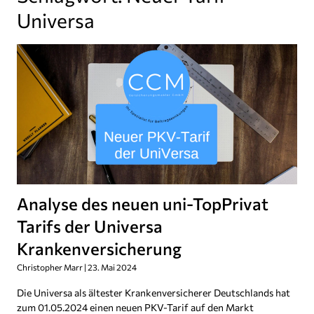
Universa
Analyse des neuen uni-TopPrivat
Tarifs der Universa
Krankenversicherung
Christopher Marr
23. Mai 2024
Die Universa als ältester Krankenversicherer Deutschlands hat
zum 01.05.2024 einen neuen PKV-Tarif auf den Markt