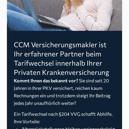
CCM Versicherungsmakler ist
Ihr erfahrener Partner beim
Tarifwechsel innerhalb Ihrer
Privaten Krankenversicherung
Kommt Ihnen das bekannt vor?
Sie sind seit 20
Jahren in Ihrer PKV versichert, reichen kaum
Rechnungen ein und trotzdem steigt Ihr Beitrag
jedes Jahr unaufhörlich weiter?
Ein Tarifwechsel nach §204 VVG schafft Abhilfe.
Ihre Vorteile:
Altersrückstellungen bleiben uneingeschränkt