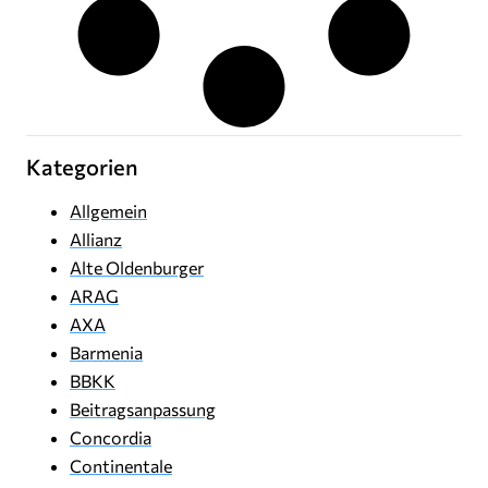
Kategorien
Allgemein
Allianz
Alte Oldenburger
ARAG
AXA
Barmenia
BBKK
Beitragsanpassung
Concordia
Continentale