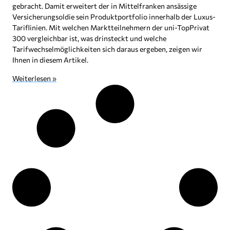
gebracht. Damit erweitert der in Mittelfranken ansässige
Versicherungsoldie sein Produktportfolio innerhalb der Luxus-
Tariflinien. Mit welchen Marktteilnehmern der uni-TopPrivat
300 vergleichbar ist, was drinsteckt und welche
Tarifwechselmöglichkeiten sich daraus ergeben, zeigen wir
Ihnen in diesem Artikel.
Weiterlesen »