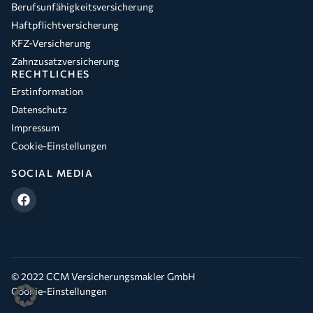
Berufsunfähigkeitsversicherung
Haftpflichtversicherung
KFZ-Versicherung
Zahnzusatzversicherung
RECHTLICHES
Erstinformation
Datenschutz
Impressum
Cookie-Einstellungen
SOCIAL MEDIA
© 2022 CCM Versicherungsmakler GmbH
Cookie-Einstellungen