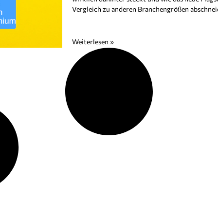
Vergleich zu anderen Branchengrößen abschnei
Weiterlesen »