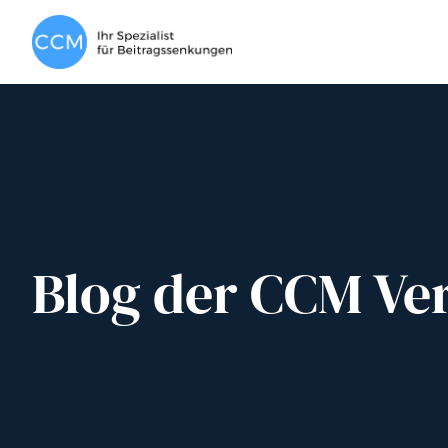
Blog der CCM Ve