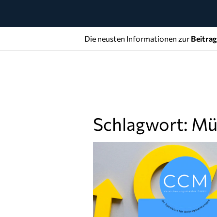
Die neusten Informationen zur
Beitra
Schlagwort: Mü