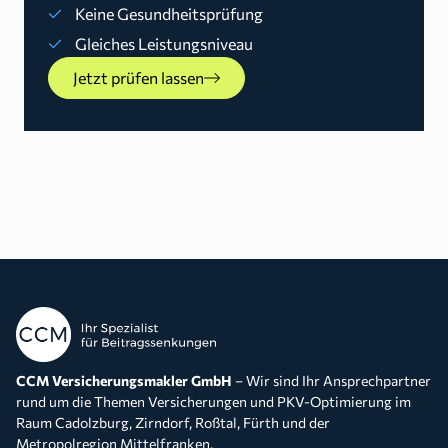
Keine Gesundheitsprüfung
Gleiches Leistungsniveau
Jetzt prüfen lassen
CCM Versicherungsmakler GmbH
– Wir sind Ihr Ansprechpartner
rund um die Themen Versicherungen und PKV-Optimierung im
Raum Cadolzburg, Zirndorf, Roßtal, Fürth und der
Metropolregion Mittelfranken.