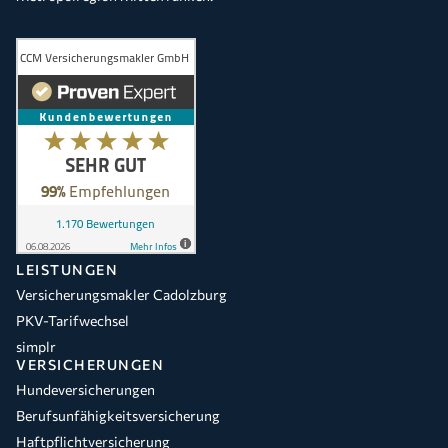
LEISTUNGEN
Versicherungsmakler Cadolzburg
PKV-Tarifwechsel
simplr
VERSICHERUNGEN
Hundeversicherungen
Berufsunfähigkeitsversicherung
Haftpflichtversicherung