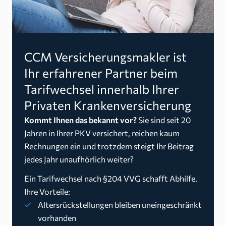
CCM Versicherungsmakler ist
Ihr erfahrener Partner beim
Tarifwechsel innerhalb Ihrer
Privaten Krankenversicherung
Kommt Ihnen das bekannt vor?
Sie sind seit 20
Jahren in Ihrer PKV versichert, reichen kaum
Rechnungen ein und trotzdem steigt Ihr Beitrag
jedes Jahr unaufhörlich weiter?
Ein Tarifwechsel nach §204 VVG schafft Abhilfe.
Ihre Vorteile:
Altersrückstellungen bleiben uneingeschränkt
vorhanden