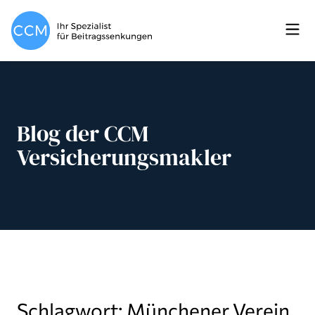
Blog der CCM
Versicherungsmakler
Schlagwort: Münchener Verein