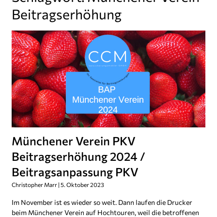
Beitragserhöhung
Münchener Verein PKV
Beitragserhöhung 2024 /
Beitragsanpassung PKV
Christopher Marr
5. Oktober 2023
Im November ist es wieder so weit. Dann laufen die Drucker
beim Münchener Verein auf Hochtouren, weil die betroffenen