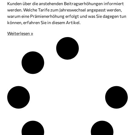
Kunden über die anstehenden Beitragserhöhungen informiert
werden. Welche Tarife zum Jahreswechsel angepasst werden,
warum eine Prämienerhöhung erfolgt und was Sie dagegen tun
können, erfahren Sie in diesem Artikel.
Weiterlesen »