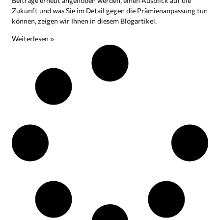
Beiträge erneut angehoben werden, einen Ausblick auf die
Zukunft und was Sie im Detail gegen die Prämienanpassung tun
können, zeigen wir Ihnen in diesem Blogartikel.
Weiterlesen »