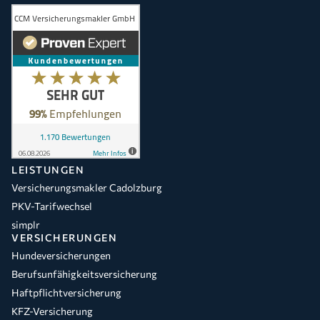
LEISTUNGEN
Versicherungsmakler Cadolzburg
PKV-Tarifwechsel
simplr
VERSICHERUNGEN
Hundeversicherungen
Berufsunfähigkeitsversicherung
Haftpflichtversicherung
KFZ-Versicherung