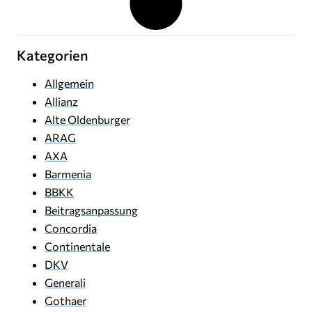
Kategorien
Allgemein
Allianz
Alte Oldenburger
ARAG
AXA
Barmenia
BBKK
Beitragsanpassung
Concordia
Continentale
DKV
Generali
Gothaer