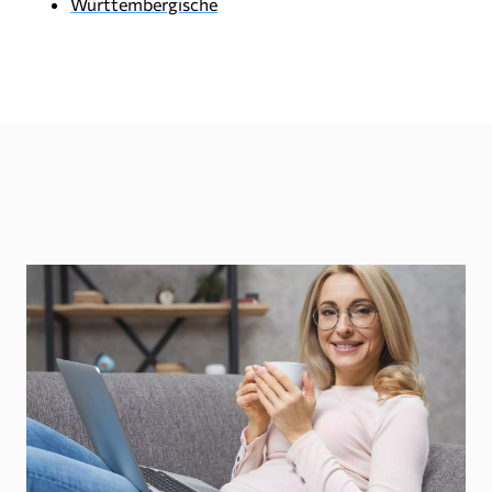
Württembergische