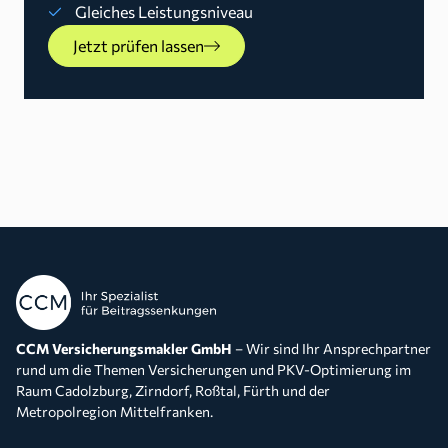
Gleiches Leistungsniveau
Jetzt prüfen lassen
CCM Versicherungsmakler GmbH
– Wir sind Ihr Ansprechpartner
rund um die Themen Versicherungen und PKV-Optimierung im
Raum Cadolzburg, Zirndorf, Roßtal, Fürth und der
Metropolregion Mittelfranken.