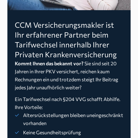
CCM Versicherungsmakler ist
Ihr erfahrener Partner beim
Tarifwechsel innerhalb Ihrer
Privaten Krankenversicherung
Kommt Ihnen das bekannt vor?
Sie sind seit 20
Jahren in Ihrer PKV versichert, reichen kaum
Rechnungen ein und trotzdem steigt Ihr Beitrag
jedes Jahr unaufhörlich weiter?
Ein Tarifwechsel nach §204 VVG schafft Abhilfe.
Ihre Vorteile:
Altersrückstellungen bleiben uneingeschränkt
vorhanden
Keine Gesundheitsprüfung