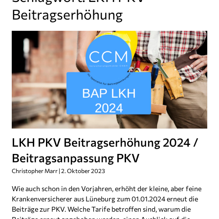
Beitragserhöhung
LKH PKV Beitragserhöhung 2024 /
Beitragsanpassung PKV
Christopher Marr
2. Oktober 2023
Wie auch schon in den Vorjahren, erhöht der kleine, aber feine
Krankenversicherer aus Lüneburg zum 01.01.2024 erneut die
Beiträge zur PKV. Welche Tarife betroffen sind, warum die