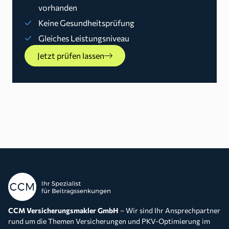
vorhanden
Keine Gesundheitsprüfung
Gleiches Leistungsniveau
Jetzt prüfen lassen
CCM Versicherungsmakler GmbH
– Wir sind Ihr Ansprechpartner
rund um die Themen Versicherungen und PKV-Optimierung im