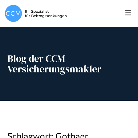
Blog der CCM
Versicherungsmakler
Schlagwort: Gothaer