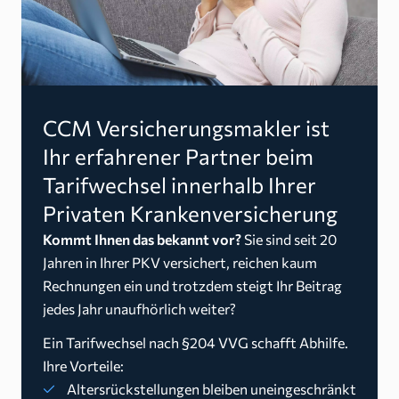
CCM Versicherungsmakler ist
Ihr erfahrener Partner beim
Tarifwechsel innerhalb Ihrer
Privaten Krankenversicherung
Kommt Ihnen das bekannt vor?
Sie sind seit 20
Jahren in Ihrer PKV versichert, reichen kaum
Rechnungen ein und trotzdem steigt Ihr Beitrag
jedes Jahr unaufhörlich weiter?
Ein Tarifwechsel nach §204 VVG schafft Abhilfe.
Ihre Vorteile:
Altersrückstellungen bleiben uneingeschränkt