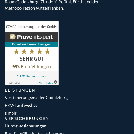
Raum Cadolzburg, Zirndorf, Roßtal, Fürth und der
Metropolregion Mittelfranken.
LEISTUNGEN
Versicherungsmakler Cadolzburg
PKV-Tarifwechsel
simplr
VERSICHERUNGEN
Hundeversicherungen
Berufsunfähigkeitsversicherung