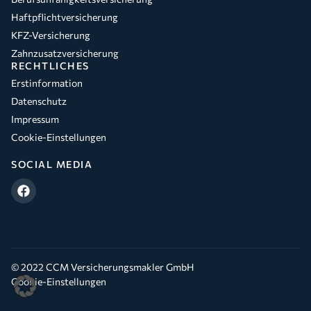
Haftpflichtversicherung
KFZ-Versicherung
Zahnzusatzversicherung
RECHTLICHES
Erstinformation
Datenschutz
Impressum
Cookie-Einstellungen
SOCIAL MEDIA
© 2022 CCM Versicherungsmakler GmbH
Cookie-Einstellungen