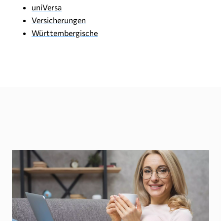
uniVersa
Versicherungen
Württembergische