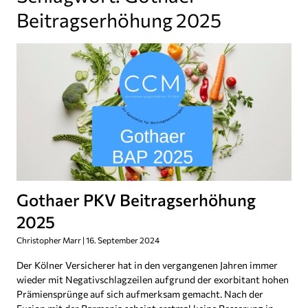
Beitragserhöhung 2025
Gothaer PKV Beitragserhöhung
2025
Christopher Marr
16. September 2024
Der Kölner Versicherer hat in den vergangenen Jahren immer
wieder mit Negativschlagzeilen aufgrund der exorbitant hohen
Prämiensprünge auf sich aufmerksam gemacht. Nach der