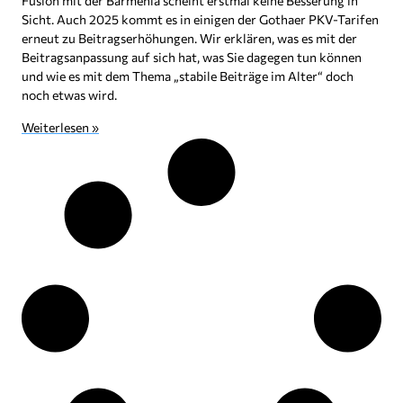
Fusion mit der Barmenia scheint erstmal keine Besserung in
Sicht. Auch 2025 kommt es in einigen der Gothaer PKV-Tarifen
erneut zu Beitragserhöhungen. Wir erklären, was es mit der
Beitragsanpassung auf sich hat, was Sie dagegen tun können
und wie es mit dem Thema „stabile Beiträge im Alter“ doch
noch etwas wird.
Weiterlesen »