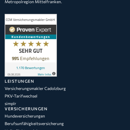
Metropolregion Mittelfranken.
LEISTUNGEN
Versicherungsmakler Cadolzburg
PKV-Tarifwechsel
simplr
VERSICHERUNGEN
Hundeversicherungen
Berufsunfähigkeitsversicherung