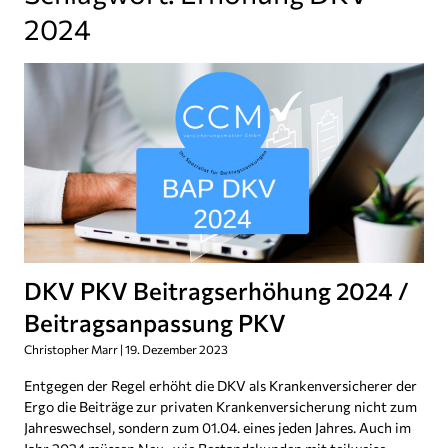
2024
DKV PKV Beitragserhöhung 2024 /
Beitragsanpassung PKV
Christopher Marr
19. Dezember 2023
Entgegen der Regel erhöht die DKV als Krankenversicherer der
Ergo die Beiträge zur privaten Krankenversicherung nicht zum
Jahreswechsel, sondern zum 01.04. eines jeden Jahres. Auch im