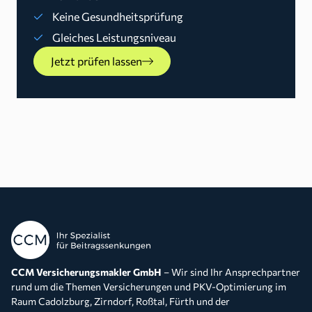
Keine Gesundheitsprüfung
Gleiches Leistungsniveau
Jetzt prüfen lassen
CCM Versicherungsmakler GmbH
– Wir sind Ihr Ansprechpartner
rund um die Themen Versicherungen und PKV-Optimierung im
Raum Cadolzburg, Zirndorf, Roßtal, Fürth und der