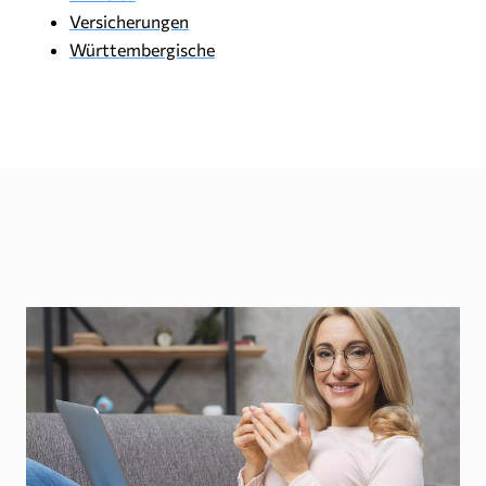
Versicherungen
Württembergische