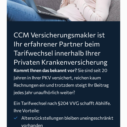
CCM Versicherungsmakler ist
Ihr erfahrener Partner beim
Tarifwechsel innerhalb Ihrer
Privaten Krankenversicherung
Kommt Ihnen das bekannt vor?
Sie sind seit 20
Jahren in Ihrer PKV versichert, reichen kaum
Rechnungen ein und trotzdem steigt Ihr Beitrag
jedes Jahr unaufhörlich weiter?
Ein Tarifwechsel nach §204 VVG schafft Abhilfe.
Ihre Vorteile:
Altersrückstellungen bleiben uneingeschränkt
vorhanden