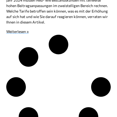
Jahr 2024 müssen Neu- wie Bestandskunden mit teilweise
hohen Beitragsanpassungen im zweistelligen Bereich rechnen.
Welche Tarife betroffen sein können, was es mit der Erhöhung
auf sich hat und wie Sie darauf reagieren können, verraten wir
Ihnen in diesem Artikel.
Weiterlesen »