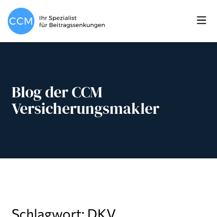
Blog der CCM
Versicherungsmakler
Schlagwort: DKV