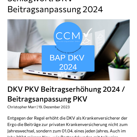
Beitragsanpassung 2024
DKV PKV Beitragserhöhung 2024 /
Beitragsanpassung PKV
Christopher Marr
19. Dezember 2023
Entgegen der Regel erhöht die DKV als Krankenversicherer der
Ergo die Beiträge zur privaten Krankenversicherung nicht zum
Jahreswechsel, sondern zum 01.04. eines jeden Jahres. Auch im