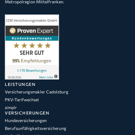
Metropolregion Mittelfranken.
LEISTUNGEN
Versicherungsmakler Cadolzburg
PKV-Tarifwechsel
simplr
VERSICHERUNGEN
Hundeversicherungen
Berufsunfähigkeitsversicherung