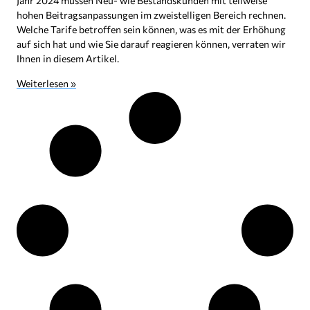
Jahr 2024 müssen Neu- wie Bestandskunden mit teilweise
hohen Beitragsanpassungen im zweistelligen Bereich rechnen.
Welche Tarife betroffen sein können, was es mit der Erhöhung
auf sich hat und wie Sie darauf reagieren können, verraten wir
Ihnen in diesem Artikel.
Weiterlesen »