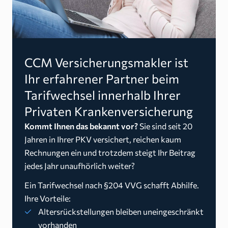
CCM Versicherungsmakler ist
Ihr erfahrener Partner beim
Tarifwechsel innerhalb Ihrer
Privaten Krankenversicherung
Kommt Ihnen das bekannt vor?
Sie sind seit 20
Jahren in Ihrer PKV versichert, reichen kaum
Rechnungen ein und trotzdem steigt Ihr Beitrag
jedes Jahr unaufhörlich weiter?
Ein Tarifwechsel nach §204 VVG schafft Abhilfe.
Ihre Vorteile:
Altersrückstellungen bleiben uneingeschränkt
vorhanden