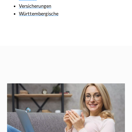
Versicherungen
Württembergische