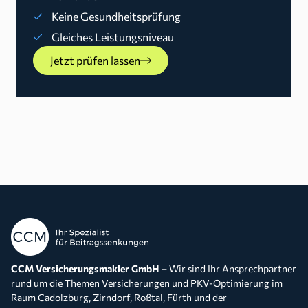
Keine Gesundheitsprüfung
Gleiches Leistungsniveau
Jetzt prüfen lassen
CCM Versicherungsmakler GmbH
– Wir sind Ihr Ansprechpartner
rund um die Themen Versicherungen und PKV-Optimierung im
Raum Cadolzburg, Zirndorf, Roßtal, Fürth und der