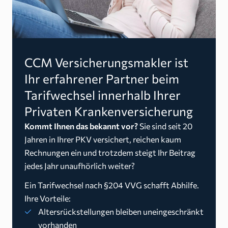
CCM Versicherungsmakler ist
Ihr erfahrener Partner beim
Tarifwechsel innerhalb Ihrer
Privaten Krankenversicherung
Kommt Ihnen das bekannt vor?
Sie sind seit 20
Jahren in Ihrer PKV versichert, reichen kaum
Rechnungen ein und trotzdem steigt Ihr Beitrag
jedes Jahr unaufhörlich weiter?
Ein Tarifwechsel nach §204 VVG schafft Abhilfe.
Ihre Vorteile:
Altersrückstellungen bleiben uneingeschränkt
vorhanden