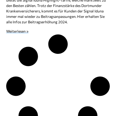
bietet die Signal Iduna Highlight-Tarife, welche marktweit zu
den Besten zählen. Trotz der Finanzstärke des Dortmunder
Krankenversicherers, kommt es für Kunden der Signal Iduna
immer mal wieder zu Beitragsanpassungen. Hier erhalten Sie
alle Infos zur Beitragserhöhung 2024.
Weiterlesen »