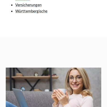
Versicherungen
Württembergische