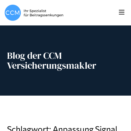
Blog der CCM
Versicherungsmakler
Schlagwort: Anpassung Signal