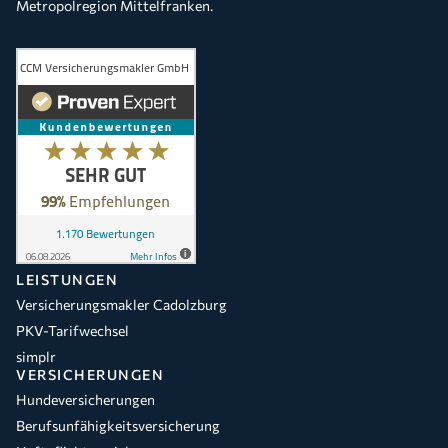
Metropolregion Mittelfranken.
LEISTUNGEN
Versicherungsmakler Cadolzburg
PKV-Tarifwechsel
simplr
VERSICHERUNGEN
Hundeversicherungen
Berufsunfähigkeitsversicherung