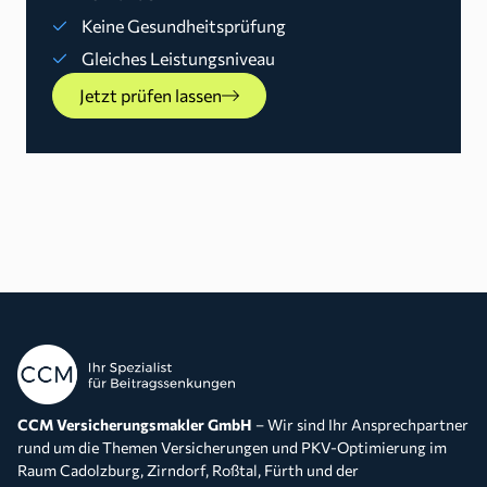
Keine Gesundheitsprüfung
Gleiches Leistungsniveau
Jetzt prüfen lassen
CCM Versicherungsmakler GmbH
– Wir sind Ihr Ansprechpartner
rund um die Themen Versicherungen und PKV-Optimierung im
Raum Cadolzburg, Zirndorf, Roßtal, Fürth und der