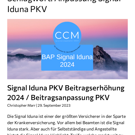
Iduna PKV
Signal Iduna PKV Beitragserhöhung
2024 / Beitragsanpassung PKV
Christopher Marr
29. September 2023
Die Signal Iduna ist einer der größten Versicherer in der Sparte
der Krankenversicherung. Vor allem bei Beamten ist die Signal
Iduna stark. Aber auch für Selbstständige und Angestellte