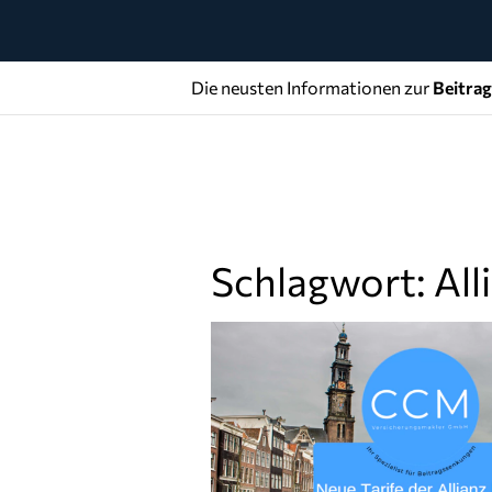
Die neusten Informationen zur
Beitra
Schlagwort: Al