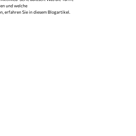
den und welche
, erfahren Sie in diesem Blogartikel.