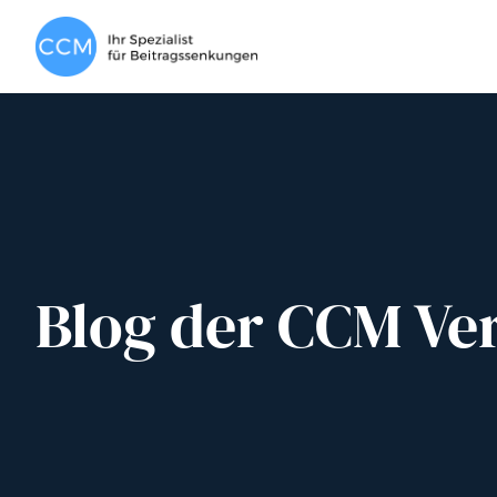
Blog der CCM Ve