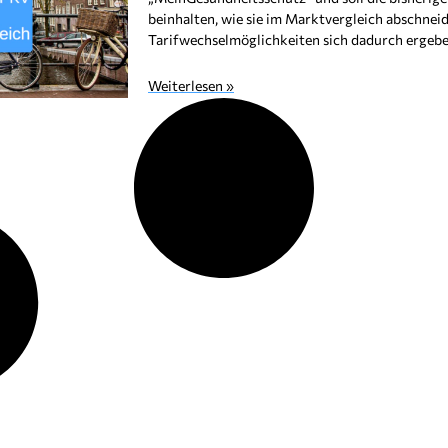
beinhalten, wie sie im Marktvergleich abschnei
Tarifwechselmöglichkeiten sich dadurch ergeben
Weiterlesen »