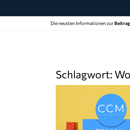
Die neusten Informationen zur
Beitra
Schlagwort: Wo