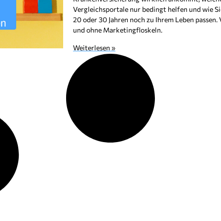
Vergleichsportale nur bedingt helfen und wie Sie
20 oder 30 Jahren noch zu Ihrem Leben passen. V
und ohne Marketingfloskeln.
Weiterlesen »