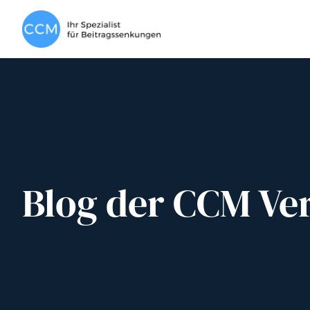
Blog der CCM Ve