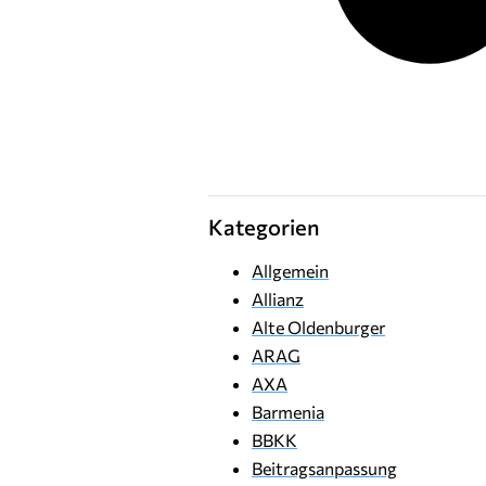
Kategorien
Allgemein
Allianz
Alte Oldenburger
ARAG
AXA
Barmenia
BBKK
Beitragsanpassung