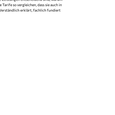
 Tarife so vergleichen, dass sie auch in
erständlich erklärt, fachlich fundiert