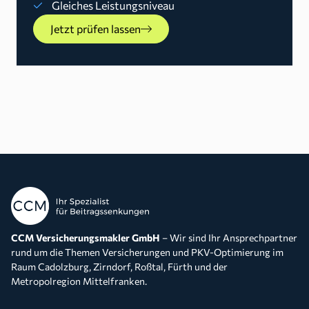
Gleiches Leistungsniveau
Jetzt prüfen lassen
CCM Versicherungsmakler GmbH
– Wir sind Ihr Ansprechpartner
rund um die Themen Versicherungen und PKV-Optimierung im
Raum Cadolzburg, Zirndorf, Roßtal, Fürth und der
Metropolregion Mittelfranken.