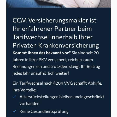
CCM Versicherungsmakler ist
Ihr erfahrener Partner beim
Tarifwechsel innerhalb Ihrer
Privaten Krankenversicherung
Kommt Ihnen das bekannt vor?
Sie sind seit 20
Jahren in Ihrer PKV versichert, reichen kaum
Rechnungen ein und trotzdem steigt Ihr Beitrag
jedes Jahr unaufhörlich weiter?
Ein Tarifwechsel nach §204 VVG schafft Abhilfe.
Ihre Vorteile:
Altersrückstellungen bleiben uneingeschränkt
vorhanden
Keine Gesundheitsprüfung