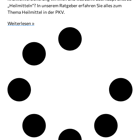
„Heilmitteln“? In unserem Ratgeber erfahren Sie alles zum
Thema Heilmittel in der PKV.
Weiterlesen »