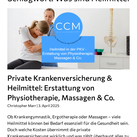
Private Krankenversicherung &
Heilmittel: Erstattung von
Physiotherapie, Massagen & Co.
Christopher Marr
3. April 2025
Ob Krankengymnastik, Ergotherapie oder Massagen – viele
Heilmittel können bei Bedarf essenziell für die Gesundheit sein.
Doch welche Kosten übernimmt die private
Krankenversicherung wirklich und was zählt überhaupt alles zu