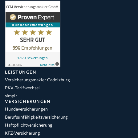
LEISTUNGEN
Versicherungsmakler Cadolzburg
PKV-Tarifwechsel
simplr
VERSICHERUNGEN
Hundeversicherungen
Berufsunfähigkeitsversicherung
Haftpflichtversicherung
KFZ-Versicherung