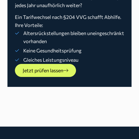
jedes Jahr unaufhörlich weiter?
Ein Tarifwechsel nach §204 VVG schafft Abhilfe.
Ihre Vorteile:
Altersrückstellungen bleiben uneingeschränkt
vorhanden
Keine Gesundheitsprüfung
Gleiches Leistungsniveau
Jetzt prüfen lassen