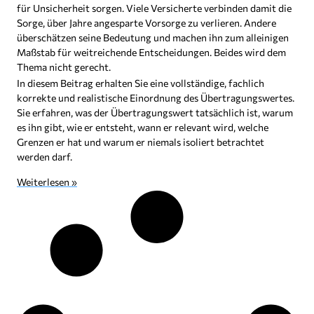
für Unsicherheit sorgen. Viele Versicherte verbinden damit die
Sorge, über Jahre angesparte Vorsorge zu verlieren. Andere
überschätzen seine Bedeutung und machen ihn zum alleinigen
Maßstab für weitreichende Entscheidungen. Beides wird dem
Thema nicht gerecht.
In diesem Beitrag erhalten Sie eine vollständige, fachlich
korrekte und realistische Einordnung des Übertragungswertes.
Sie erfahren, was der Übertragungswert tatsächlich ist, warum
es ihn gibt, wie er entsteht, wann er relevant wird, welche
Grenzen er hat und warum er niemals isoliert betrachtet
werden darf.
Weiterlesen »