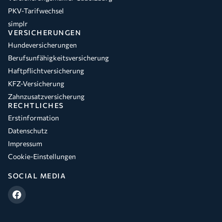
PKV-Tarifwechsel
simplr
VERSICHERUNGEN
Hundeversicherungen
Berufsunfähigkeitsversicherung
Haftpflichtversicherung
KFZ-Versicherung
Zahnzusatzversicherung
RECHTLICHES
Erstinformation
Datenschutz
Impressum
Cookie-Einstellungen
SOCIAL MEDIA