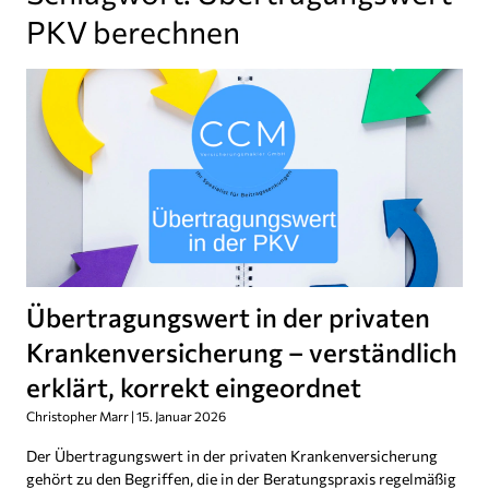
PKV berechnen
Übertragungswert in der privaten
Krankenversicherung – verständlich
erklärt, korrekt eingeordnet
Christopher Marr
15. Januar 2026
Der Übertragungswert in der privaten Krankenversicherung
gehört zu den Begriffen, die in der Beratungspraxis regelmäßig