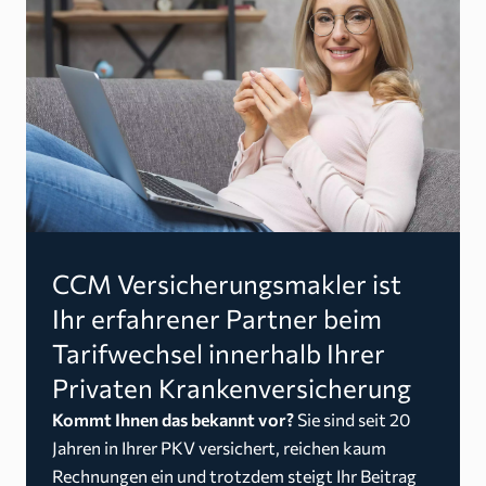
CCM Versicherungsmakler ist
Ihr erfahrener Partner beim
Tarifwechsel innerhalb Ihrer
Privaten Krankenversicherung
Kommt Ihnen das bekannt vor?
Sie sind seit 20
Jahren in Ihrer PKV versichert, reichen kaum
Rechnungen ein und trotzdem steigt Ihr Beitrag