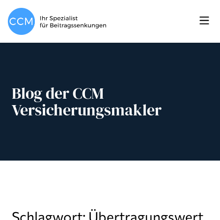
Blog der CCM
Versicherungsmakler
Schlagwort: Übertragungswert