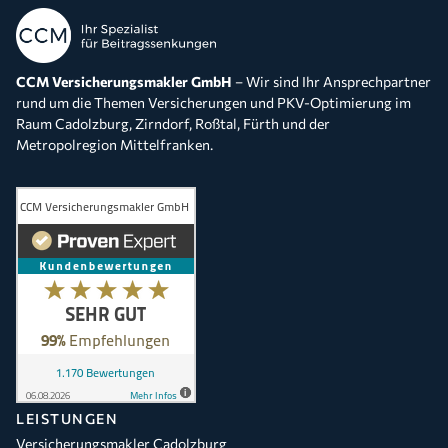
CCM Versicherungsmakler GmbH
– Wir sind Ihr Ansprechpartner
rund um die Themen Versicherungen und PKV-Optimierung im
Raum Cadolzburg, Zirndorf, Roßtal, Fürth und der
Metropolregion Mittelfranken.
LEISTUNGEN
Versicherungsmakler Cadolzburg