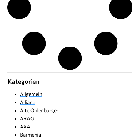
Kategorien
Allgemein
Allianz
Alte Oldenburger
ARAG
AXA
Barmenia