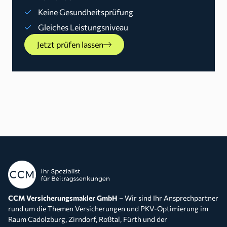
Keine Gesundheitsprüfung
Gleiches Leistungsniveau
Jetzt prüfen lassen
CCM Versicherungsmakler GmbH
– Wir sind Ihr Ansprechpartner
rund um die Themen Versicherungen und PKV-Optimierung im
Raum Cadolzburg, Zirndorf, Roßtal, Fürth und der