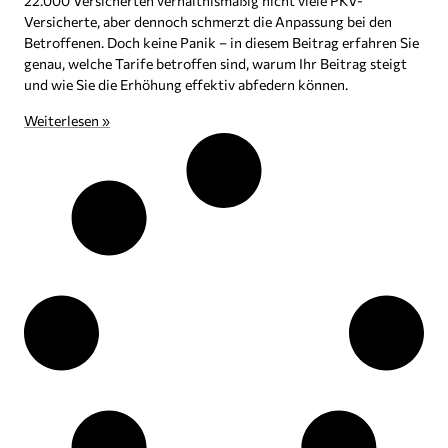
22.000 Versicherten verhältnismäßig nicht viele PKV-
Versicherte, aber dennoch schmerzt die Anpassung bei den
Betroffenen. Doch keine Panik – in diesem Beitrag erfahren Sie
genau, welche Tarife betroffen sind, warum Ihr Beitrag steigt
und wie Sie die Erhöhung effektiv abfedern können.
Weiterlesen »