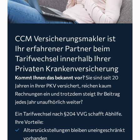
CCM Versicherungsmakler ist
Ihr erfahrener Partner beim
Tarifwechsel innerhalb Ihrer
Privaten Krankenversicherung
Kommt Ihnen das bekannt vor?
Sie sind seit 20
Jahren in Ihrer PKV versichert, reichen kaum
Rechnungen ein und trotzdem steigt Ihr Beitrag
jedes Jahr unaufhörlich weiter?
Ein Tarifwechsel nach §204 VVG schafft Abhilfe.
Ihre Vorteile:
Altersrückstellungen bleiben uneingeschränkt
vorhanden