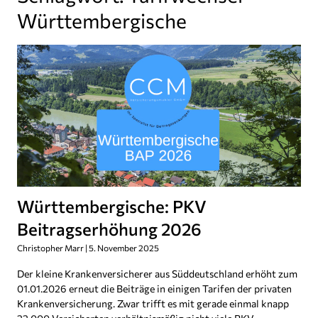
Württembergische
Württembergische: PKV
Beitragserhöhung 2026
Christopher Marr
5. November 2025
Der kleine Krankenversicherer aus Süddeutschland erhöht zum
01.01.2026 erneut die Beiträge in einigen Tarifen der privaten
Krankenversicherung. Zwar trifft es mit gerade einmal knapp