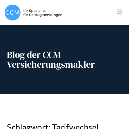
Blog der CCM
Versicherungsmakler
Schlagwort: Tarifwechsel