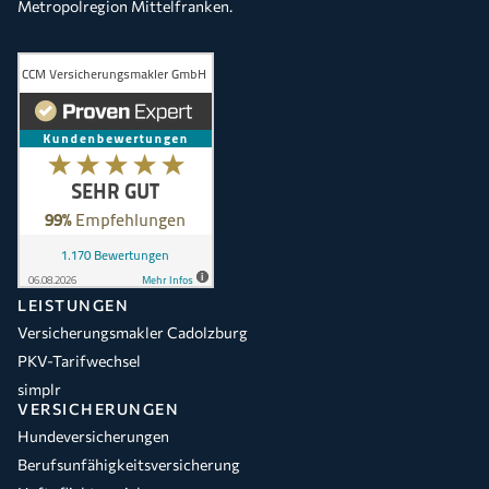
Metropolregion Mittelfranken.
LEISTUNGEN
Versicherungsmakler Cadolzburg
PKV-Tarifwechsel
simplr
VERSICHERUNGEN
Hundeversicherungen
Berufsunfähigkeitsversicherung