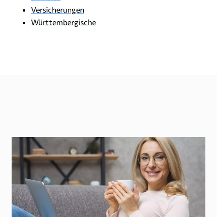
Versicherungen
Württembergische