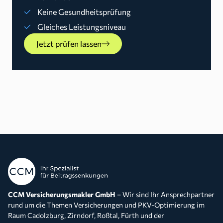
Keine Gesundheitsprüfung
Gleiches Leistungsniveau
Jetzt prüfen lassen
CCM Versicherungsmakler GmbH
– Wir sind Ihr Ansprechpartner
rund um die Themen Versicherungen und PKV-Optimierung im
Raum Cadolzburg, Zirndorf, Roßtal, Fürth und der