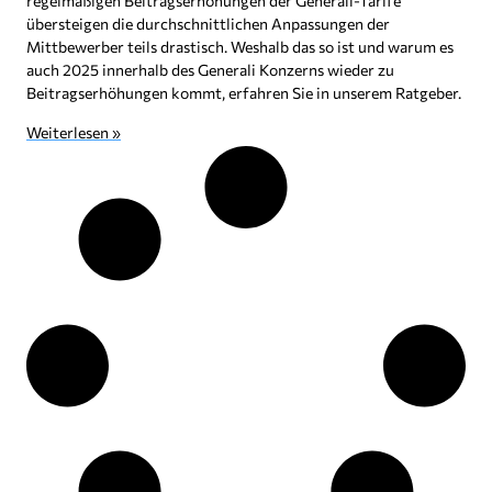
regelmäßigen Beitragserhöhungen der Generali-Tarife
übersteigen die durchschnittlichen Anpassungen der
Mittbewerber teils drastisch. Weshalb das so ist und warum es
auch 2025 innerhalb des Generali Konzerns wieder zu
Beitragserhöhungen kommt, erfahren Sie in unserem Ratgeber.
Weiterlesen »