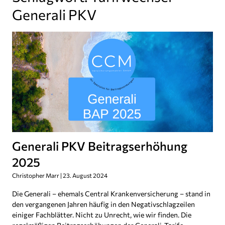
Generali PKV
Generali PKV Beitragserhöhung
2025
Christopher Marr
23. August 2024
Die Generali – ehemals Central Krankenversicherung – stand in
den vergangenen Jahren häufig in den Negativschlagzeilen
einiger Fachblätter. Nicht zu Unrecht, wie wir finden. Die