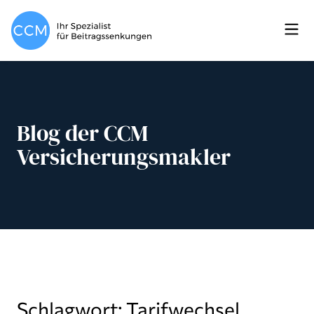
Blog der CCM
Versicherungsmakler
Schlagwort: Tarifwechsel