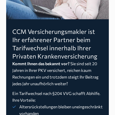
CCM Versicherungsmakler ist
Ihr erfahrener Partner beim
Tarifwechsel innerhalb Ihrer
Privaten Krankenversicherung
Kommt Ihnen das bekannt vor?
Sie sind seit 20
Jahren in Ihrer PKV versichert, reichen kaum
Rechnungen ein und trotzdem steigt Ihr Beitrag
jedes Jahr unaufhörlich weiter?
Ein Tarifwechsel nach §204 VVG schafft Abhilfe.
Ihre Vorteile:
Altersrückstellungen bleiben uneingeschränkt
vorhanden