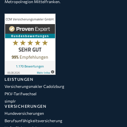
Metropolregion Mittelfranken.
LEISTUNGEN
Versicherungsmakler Cadolzburg
PKV-Tarifwechsel
simplr
VERSICHERUNGEN
Hundeversicherungen
Berufsunfähigkeitsversicherung