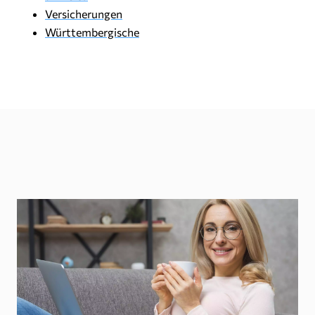
Versicherungen
Württembergische