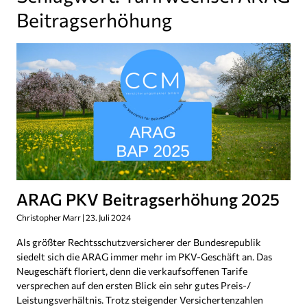
Beitragserhöhung
ARAG PKV Beitragserhöhung 2025
Christopher Marr
23. Juli 2024
Als größter Rechtsschutzversicherer der Bundesrepublik
siedelt sich die ARAG immer mehr im PKV-Geschäft an. Das
Neugeschäft floriert, denn die verkaufsoffenen Tarife
versprechen auf den ersten Blick ein sehr gutes Preis-/
Leistungsverhältnis. Trotz steigender Versichertenzahlen