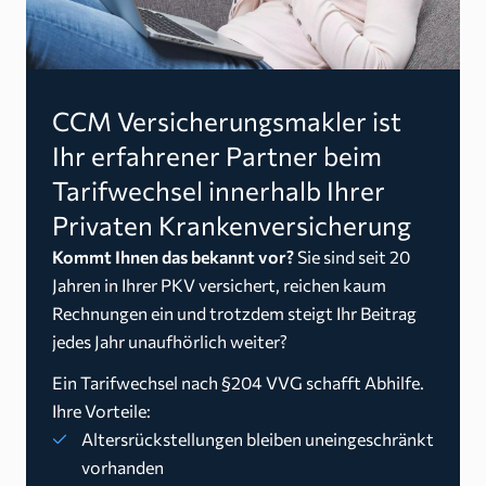
CCM Versicherungsmakler ist
Ihr erfahrener Partner beim
Tarifwechsel innerhalb Ihrer
Privaten Krankenversicherung
Kommt Ihnen das bekannt vor?
Sie sind seit 20
Jahren in Ihrer PKV versichert, reichen kaum
Rechnungen ein und trotzdem steigt Ihr Beitrag
jedes Jahr unaufhörlich weiter?
Ein Tarifwechsel nach §204 VVG schafft Abhilfe.
Ihre Vorteile:
Altersrückstellungen bleiben uneingeschränkt
vorhanden