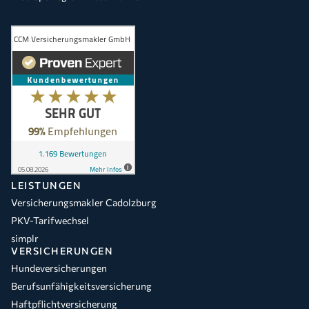
LEISTUNGEN
Versicherungsmakler Cadolzburg
PKV-Tarifwechsel
simplr
VERSICHERUNGEN
Hundeversicherungen
Berufsunfähigkeitsversicherung
Haftpflichtversicherung