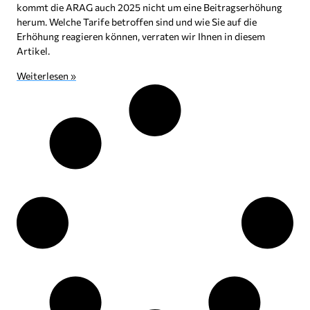
kommt die ARAG auch 2025 nicht um eine Beitragserhöhung
herum. Welche Tarife betroffen sind und wie Sie auf die
Erhöhung reagieren können, verraten wir Ihnen in diesem
Artikel.
Weiterlesen »