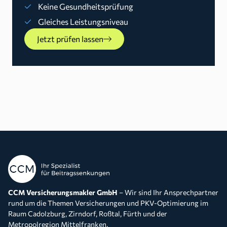
Keine Gesundheitsprüfung
Gleiches Leistungsniveau
Jetzt prüfen lassen
CCM Versicherungsmakler GmbH
– Wir sind Ihr Ansprechpartner
rund um die Themen Versicherungen und PKV-Optimierung im
Raum Cadolzburg, Zirndorf, Roßtal, Fürth und der
Metropolregion Mittelfranken.