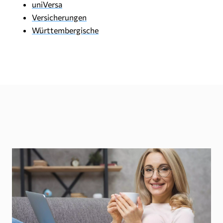
uniVersa
Versicherungen
Württembergische