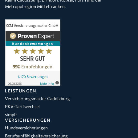
Metropolregion Mittelfranken.
LEISTUNGEN
Versicherungsmakler Cadolzburg
PKV-Tarifwechsel
simplr
VERSICHERUNGEN
Hundeversicherungen
Berufsunfähigkeitsversicherung