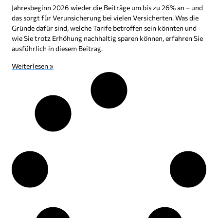
Jahresbeginn 2026 wieder die Beiträge um bis zu 26% an – und
das sorgt für Verunsicherung bei vielen Versicherten. Was die
Gründe dafür sind, welche Tarife betroffen sein könnten und
wie Sie trotz Erhöhung nachhaltig sparen können, erfahren Sie
ausführlich in diesem Beitrag.
Weiterlesen »