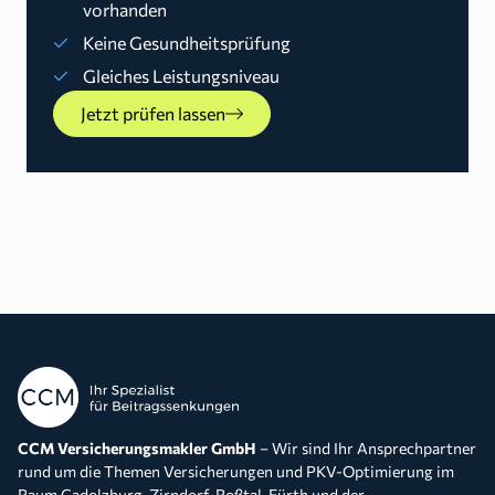
vorhanden
Keine Gesundheitsprüfung
Gleiches Leistungsniveau
Jetzt prüfen lassen
CCM Versicherungsmakler GmbH
– Wir sind Ihr Ansprechpartner
rund um die Themen Versicherungen und PKV-Optimierung im
Raum Cadolzburg, Zirndorf, Roßtal, Fürth und der