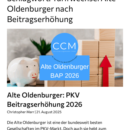
Oldenburger nach
Beitragserhöhung
Alte Oldenburger: PKV
Beitragserhöhung 2026
Christopher Marr
21. August 2025
Die Alte Oldenburger ist eine der bundesweit besten
Gesellschaften im PKV-Markt. Doch auch sie hebt zum