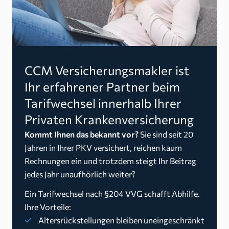
CCM Versicherungsmakler ist
Ihr erfahrener Partner beim
Tarifwechsel innerhalb Ihrer
Privaten Krankenversicherung
Kommt Ihnen das bekannt vor?
Sie sind seit 20
Jahren in Ihrer PKV versichert, reichen kaum
Rechnungen ein und trotzdem steigt Ihr Beitrag
jedes Jahr unaufhörlich weiter?
Ein Tarifwechsel nach §204 VVG schafft Abhilfe.
Ihre Vorteile:
Altersrückstellungen bleiben uneingeschränkt