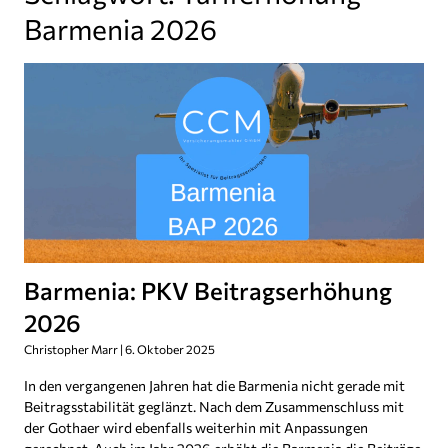
Barmenia 2026
Barmenia: PKV Beitragserhöhung
2026
Christopher Marr
6. Oktober 2025
In den vergangenen Jahren hat die Barmenia nicht gerade mit
Beitragsstabilität geglänzt. Nach dem Zusammenschluss mit
der Gothaer wird ebenfalls weiterhin mit Anpassungen