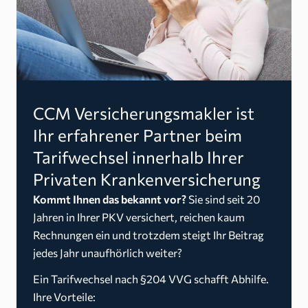
CCM Versicherungsmakler ist
Ihr erfahrener Partner beim
Tarifwechsel innerhalb Ihrer
Privaten Krankenversicherung
Kommt Ihnen das bekannt vor?
Sie sind seit 20
Jahren in Ihrer PKV versichert, reichen kaum
Rechnungen ein und trotzdem steigt Ihr Beitrag
jedes Jahr unaufhörlich weiter?
Ein Tarifwechsel nach §204 VVG schafft Abhilfe.
Ihre Vorteile: