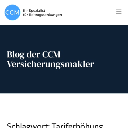
Blog der CCM
Versicherungsmakler
Schlagwort: Tariferhöhung