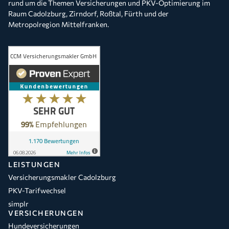
rund um die Themen Versicherungen und PKV-Optimierung im
Raum Cadolzburg, Zirndorf, Roßtal, Fürth und der
Metropolregion Mittelfranken.
LEISTUNGEN
Versicherungsmakler Cadolzburg
PKV-Tarifwechsel
simplr
VERSICHERUNGEN
Hundeversicherungen