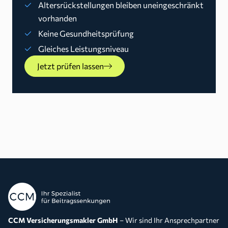
Altersrückstellungen bleiben uneingeschränkt
vorhanden
Keine Gesundheitsprüfung
Gleiches Leistungsniveau
Jetzt prüfen lassen
CCM Versicherungsmakler GmbH
– Wir sind Ihr Ansprechpartner