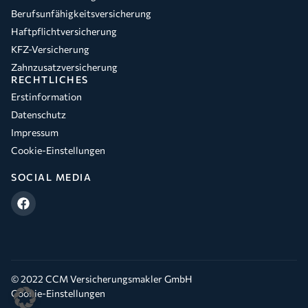
Berufsunfähigkeitsversicherung
Haftpflichtversicherung
KFZ-Versicherung
Zahnzusatzversicherung
RECHTLICHES
Erstinformation
Datenschutz
Impressum
Cookie-Einstellungen
SOCIAL MEDIA
© 2022 CCM Versicherungsmakler GmbH
Cookie-Einstellungen