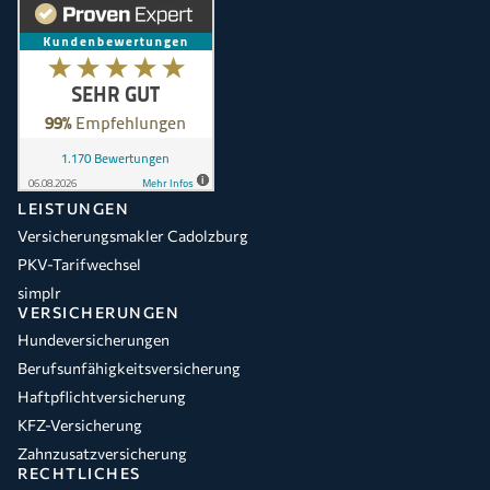
LEISTUNGEN
Versicherungsmakler Cadolzburg
PKV-Tarifwechsel
simplr
VERSICHERUNGEN
Hundeversicherungen
Berufsunfähigkeitsversicherung
Haftpflichtversicherung
KFZ-Versicherung
Zahnzusatzversicherung
RECHTLICHES