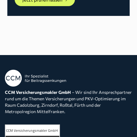
CCM Versicherungsmakler GmbH
– Wir sind Ihr Ansprechpartner
rund um die Themen Versicherungen und PKV-Optimierung im
Raum Cadolzburg, Zirndorf, Roßtal, Fürth und der
Metropolregion Mittelfranken.