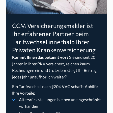
CCM Versicherungsmakler ist
Ihr erfahrener Partner beim
Tarifwechsel innerhalb Ihrer
Privaten Krankenversicherung
Kommt Ihnen das bekannt vor?
Sie sind seit 20
Jahren in Ihrer PKV versichert, reichen kaum
Rechnungen ein und trotzdem steigt Ihr Beitrag
jedes Jahr unaufhörlich weiter?
Ein Tarifwechsel nach §204 VVG schafft Abhilfe.
Ihre Vorteile:
Altersrückstellungen bleiben uneingeschränkt
vorhanden