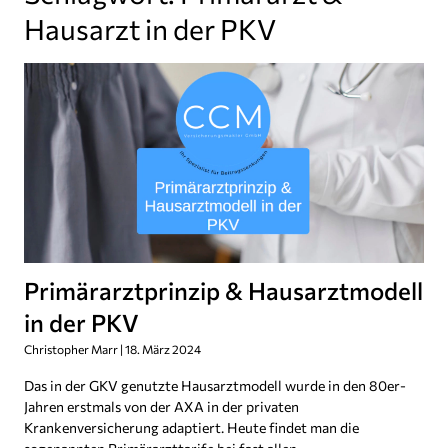
Hausarzt in der PKV
Primärarztprinzip & Hausarztmodell
in der PKV
Christopher Marr
18. März 2024
Das in der GKV genutzte Hausarztmodell wurde in den 80er-
Jahren erstmals von der AXA in der privaten
Krankenversicherung adaptiert. Heute findet man die