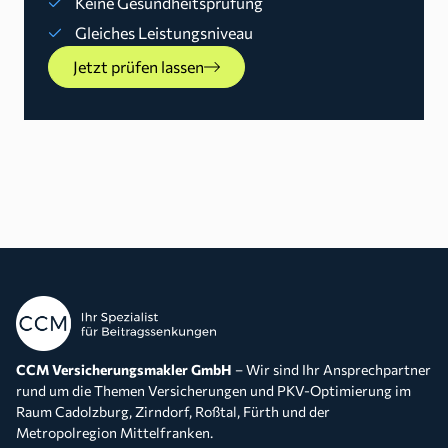
Keine Gesundheitsprüfung
Gleiches Leistungsniveau
Jetzt prüfen lassen
CCM Versicherungsmakler GmbH
– Wir sind Ihr Ansprechpartner
rund um die Themen Versicherungen und PKV-Optimierung im
Raum Cadolzburg, Zirndorf, Roßtal, Fürth und der
Metropolregion Mittelfranken.