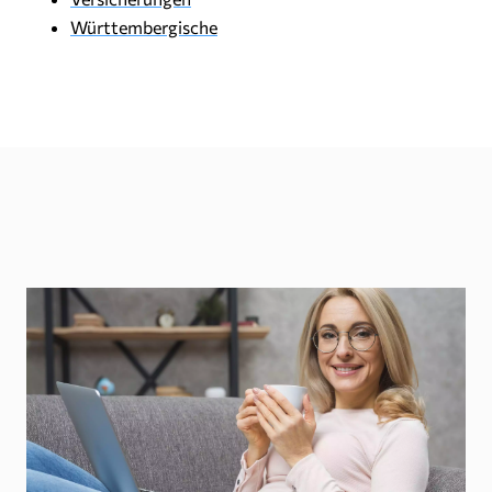
Württembergische