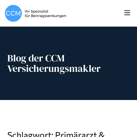
Blog der CCM
Versicherungsmakler
Schlagwort: Primärarzt &