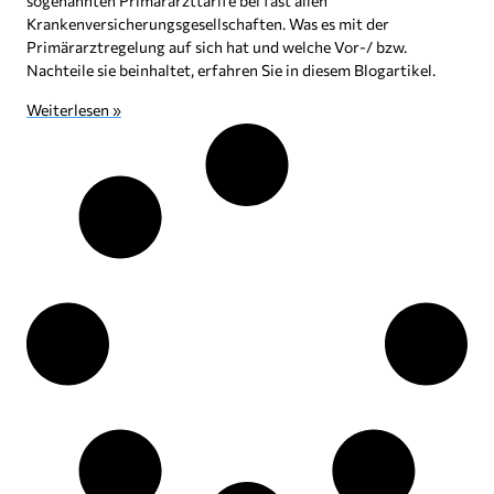
sogenannten Primärarzttarife bei fast allen
Krankenversicherungsgesellschaften. Was es mit der
Primärarztregelung auf sich hat und welche Vor-/ bzw.
Nachteile sie beinhaltet, erfahren Sie in diesem Blogartikel.
Weiterlesen »