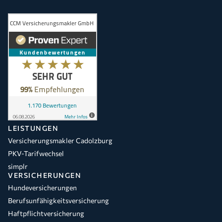
LEISTUNGEN
Versicherungsmakler Cadolzburg
PKV-Tarifwechsel
simplr
VERSICHERUNGEN
Hundeversicherungen
Berufsunfähigkeitsversicherung
Haftpflichtversicherung