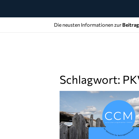
Die neusten Informationen zur
Beitra
Schlagwort: PK