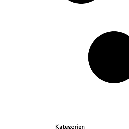
Kategorien