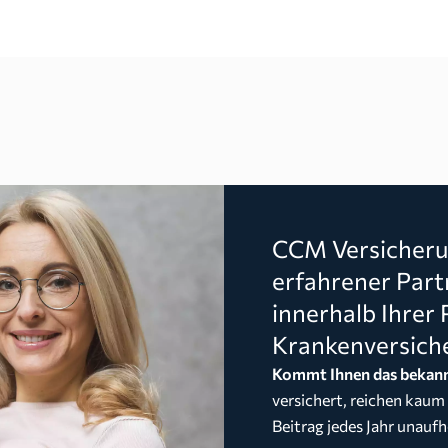
CCM Versicherun
erfahrener Part
innerhalb Ihrer 
Krankenversich
Kommt Ihnen das bekann
versichert, reichen kaum
Beitrag jedes Jahr unaufh