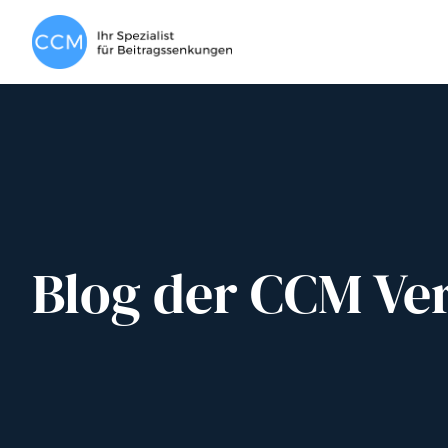
Blog der CCM Ve