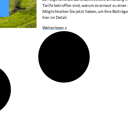
Tarife betroffen sind, warum es erneut zu ein
Möglichkeiten Sie jetzt haben, um Ihre Beiträge 
hier im Detail.
Weiterlesen »