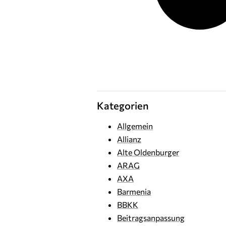
Kategorien
Allgemein
Allianz
Alte Oldenburger
ARAG
AXA
Barmenia
BBKK
Beitragsanpassung