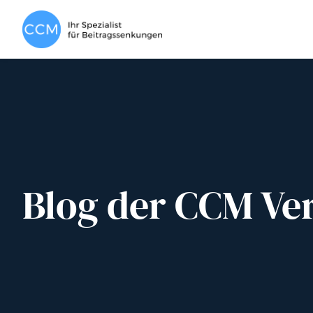
Blog der CCM Ve