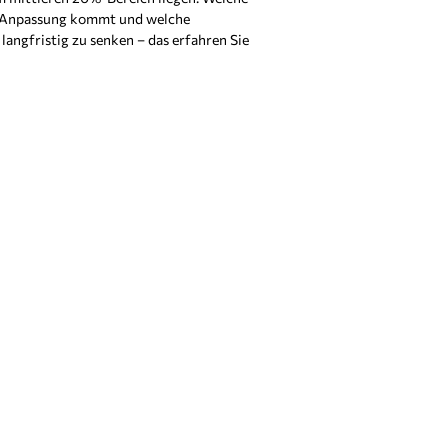
er Anpassung kommt und welche
langfristig zu senken – das erfahren Sie