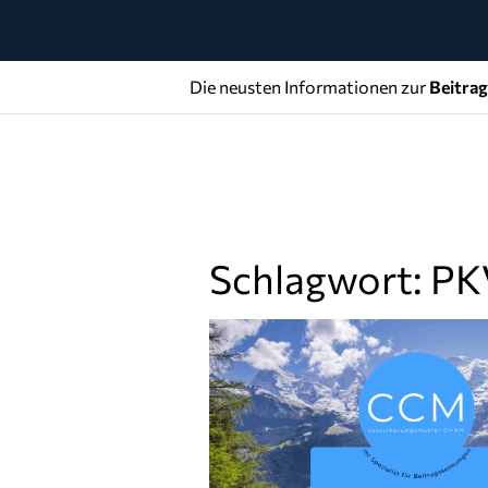
Die neusten Informationen zur
Beitra
Schlagwort: PK