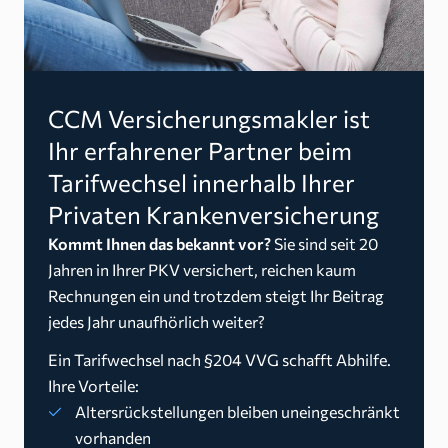
CCM Versicherungsmakler ist
Ihr erfahrener Partner beim
Tarifwechsel innerhalb Ihrer
Privaten Krankenversicherung
Kommt Ihnen das bekannt vor?
Sie sind seit 20
Jahren in Ihrer PKV versichert, reichen kaum
Rechnungen ein und trotzdem steigt Ihr Beitrag
jedes Jahr unaufhörlich weiter?
Ein Tarifwechsel nach §204 VVG schafft Abhilfe.
Ihre Vorteile:
Altersrückstellungen bleiben uneingeschränkt
vorhanden