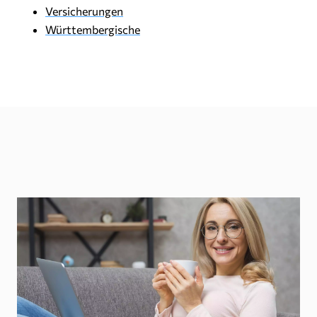
Versicherungen
Württembergische