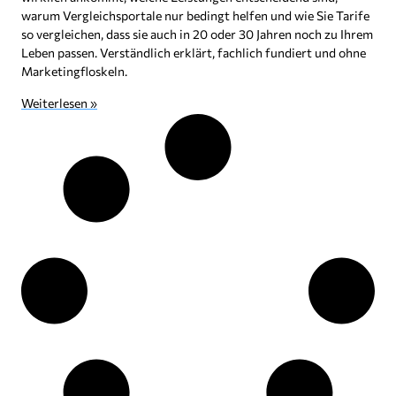
warum Vergleichsportale nur bedingt helfen und wie Sie Tarife
so vergleichen, dass sie auch in 20 oder 30 Jahren noch zu Ihrem
Leben passen. Verständlich erklärt, fachlich fundiert und ohne
Marketingfloskeln.
Weiterlesen »