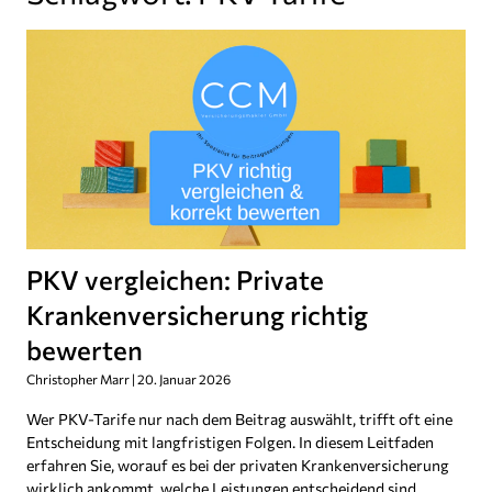
PKV vergleichen: Private
Krankenversicherung richtig
bewerten
Christopher Marr
20. Januar 2026
Wer PKV-Tarife nur nach dem Beitrag auswählt, trifft oft eine
Entscheidung mit langfristigen Folgen. In diesem Leitfaden
erfahren Sie, worauf es bei der privaten Krankenversicherung
wirklich ankommt, welche Leistungen entscheidend sind,