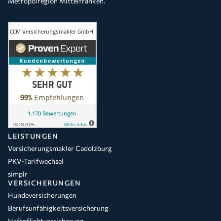
Metropolregion Mittelfranken.
LEISTUNGEN
Versicherungsmakler Cadolzburg
PKV-Tarifwechsel
simplr
VERSICHERUNGEN
Hundeversicherungen
Berufsunfähigkeitsversicherung
Haftpflichtversicherung