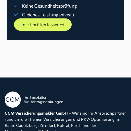
Keine Gesundheitsprüfung
Gleiches Leistungsniveau
Jetzt prüfen lassen
CCM Versicherungsmakler GmbH
– Wir sind Ihr Ansprechpartner
rund um die Themen Versicherungen und PKV-Optimierung im
Raum Cadolzburg, Zirndorf, Roßtal, Fürth und der