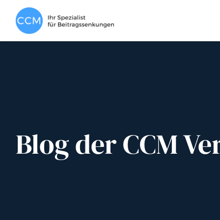
Blog der CCM Ve