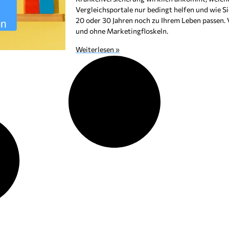
Vergleichsportale nur bedingt helfen und wie Sie
20 oder 30 Jahren noch zu Ihrem Leben passen. V
und ohne Marketingfloskeln.
Weiterlesen »