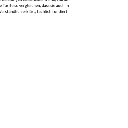
 Tarife so vergleichen, dass sie auch in
erständlich erklärt, fachlich fundiert