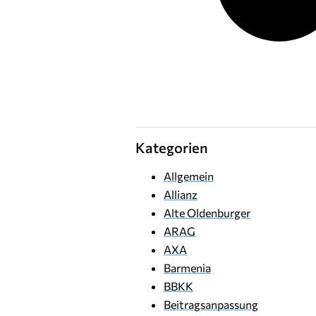
Kategorien
Allgemein
Allianz
Alte Oldenburger
ARAG
AXA
Barmenia
BBKK
Beitragsanpassung