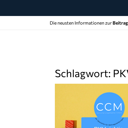
Die neusten Informationen zur
Beitra
Schlagwort: PKV