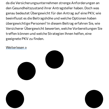
da die Versicherungsunternehmen strenge Anforderungen an
den Gesundheitszustand ihrer Antragsteller haben. Doch was
genau bedeutet Übergewicht für den Antrag auf eine PKV, wie
beeinflusst es die Beitragshöhe und welche Optionen haben
übergewichtige Personen? In diesem Beitrag erfahren Sie, wie
Versicherer Übergewicht bewerten, welche Vorbereitungen Sie
treffen können und welche Strategien Ihnen helfen, eine
geeignete PKV zu finden.
Weiterlesen »