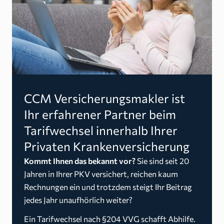
CCM Versicherungsmakler ist
Ihr erfahrener Partner beim
Tarifwechsel innerhalb Ihrer
Privaten Krankenversicherung
Kommt Ihnen das bekannt vor?
Sie sind seit 20
Jahren in Ihrer PKV versichert, reichen kaum
Rechnungen ein und trotzdem steigt Ihr Beitrag
jedes Jahr unaufhörlich weiter?
Ein Tarifwechsel nach §204 VVG schafft Abhilfe.