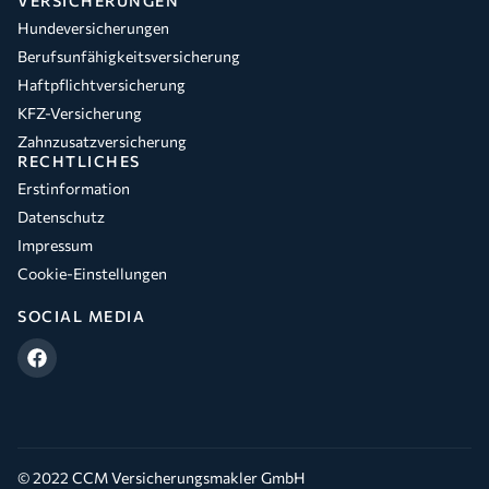
VERSICHERUNGEN
Hundeversicherungen
Berufsunfähigkeitsversicherung
Haftpflichtversicherung
KFZ-Versicherung
Zahnzusatzversicherung
RECHTLICHES
Erstinformation
Datenschutz
Impressum
Cookie-Einstellungen
SOCIAL MEDIA
© 2022 CCM Versicherungsmakler GmbH