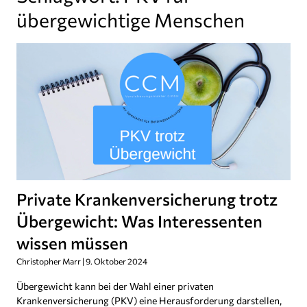
übergewichtige Menschen
Private Krankenversicherung trotz
Übergewicht: Was Interessenten
wissen müssen
Christopher Marr
9. Oktober 2024
Übergewicht kann bei der Wahl einer privaten
Krankenversicherung (PKV) eine Herausforderung darstellen,