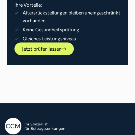
Ihre Vorteile:
Altersrückstellungen bleiben uneingeschränkt
vorhanden
Keine Gesundheitsprüfung
Gleiches Leistungsniveau
Jetzt prüfen lassen