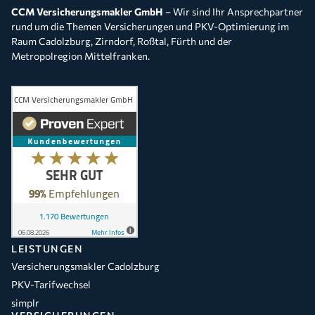
CCM Versicherungsmakler GmbH
– Wir sind Ihr Ansprechpartner
rund um die Themen Versicherungen und PKV-Optimierung im
Raum Cadolzburg, Zirndorf, Roßtal, Fürth und der
Metropolregion Mittelfranken.
LEISTUNGEN
Versicherungsmakler Cadolzburg
PKV-Tarifwechsel
simplr