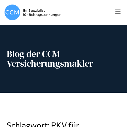
Blog der CCM
Versicherungsmakler
Schlagwort: PKV für