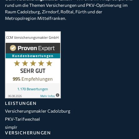
rund um die Themen Versicherungen und PKV-Optimierung im
Raum Cadolzburg, Zirndorf, Roßtal, Fürth und der
Metropolregion Mittelfranken.
LEISTUNGEN
Versicherungsmakler Cadolzburg
PKV-Tarifwechsel
simplr
VERSICHERUNGEN