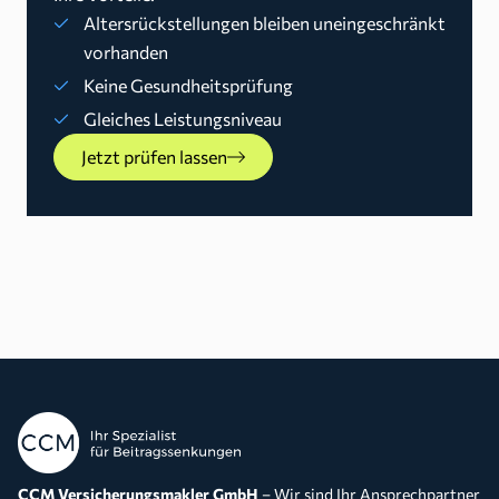
Altersrückstellungen bleiben uneingeschränkt
vorhanden
Keine Gesundheitsprüfung
Gleiches Leistungsniveau
Jetzt prüfen lassen
CCM Versicherungsmakler GmbH
– Wir sind Ihr Ansprechpartner