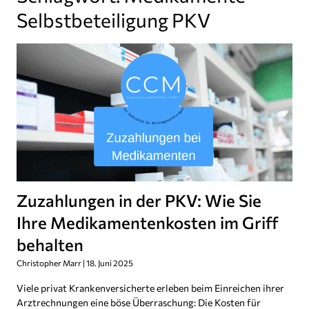
Selbstbeteiligung PKV
Zuzahlungen in der PKV: Wie Sie
Ihre Medikamentenkosten im Griff
behalten
Christopher Marr
18. Juni 2025
Viele privat Krankenversicherte erleben beim Einreichen ihrer
Arztrechnungen eine böse Überraschung: Die Kosten für