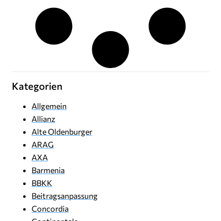
Kategorien
Allgemein
Allianz
Alte Oldenburger
ARAG
AXA
Barmenia
BBKK
Beitragsanpassung
Concordia