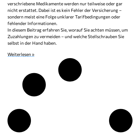
verschriebene Medikamente werden nur teilweise oder gar
nicht erstattet. Dabei ist es kein Fehler der Versicherung –
sondern meist eine Folge unklarer Tarifbedingungen oder
fehlender Informationen.
In diesem Beitrag erfahren Sie, worauf Sie achten müssen, um
Zuzahlungen zu vermeiden – und welche Stellschrauben Sie
selbst in der Hand haben.
Weiterlesen »