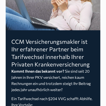
CCM Versicherungsmakler ist
Ihr erfahrener Partner beim
Tarifwechsel innerhalb Ihrer
Privaten Krankenversicherung
Kommt Ihnen das bekannt vor?
Sie sind seit 20
Jahren in Ihrer PKV versichert, reichen kaum
Rechnungen ein und trotzdem steigt Ihr Beitrag
jedes Jahr unaufhörlich weiter?
Ein Tarifwechsel nach §204 VVG schafft Abhilfe.
Ihre Vorteile: