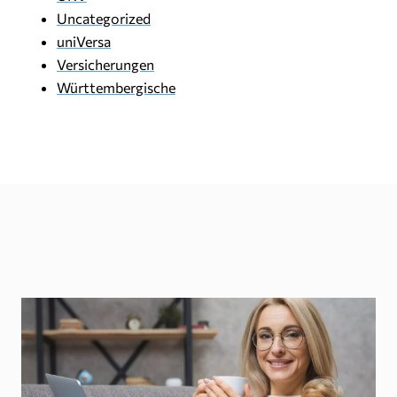
Uncategorized
uniVersa
Versicherungen
Württembergische