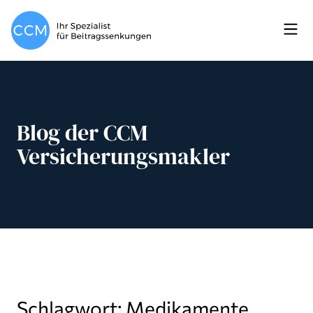
Blog der CCM
Versicherungsmakler
Schlagwort: Medikamente