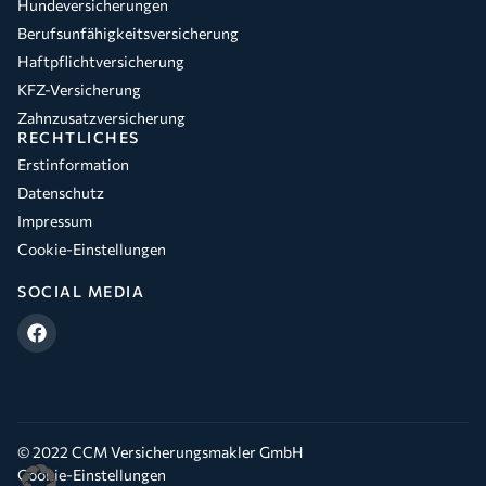
Hundeversicherungen
Berufsunfähigkeitsversicherung
Haftpflichtversicherung
KFZ-Versicherung
Zahnzusatzversicherung
RECHTLICHES
Erstinformation
Datenschutz
Impressum
Cookie-Einstellungen
SOCIAL MEDIA
© 2022 CCM Versicherungsmakler GmbH
Cookie-Einstellungen