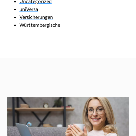
Uncategorized
uniVersa
Versicherungen
Württembergische