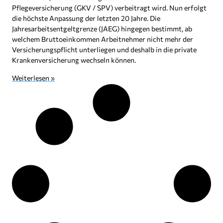
Pflegeversicherung (GKV / SPV) verbeitragt wird. Nun erfolgt
die höchste Anpassung der letzten 20 Jahre. Die
Jahresarbeitsentgeltgrenze (JAEG) hingegen bestimmt, ab
welchem Bruttoeinkommen Arbeitnehmer nicht mehr der
Versicherungspflicht unterliegen und deshalb in die private
Krankenversicherung wechseln können.
Weiterlesen »