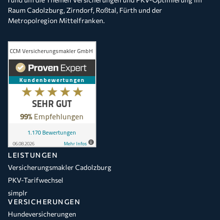
Raum Cadolzburg, Zirndorf, Roßtal, Fürth und der
Metropolregion Mittelfranken.
LEISTUNGEN
Versicherungsmakler Cadolzburg
PKV-Tarifwechsel
simplr
VERSICHERUNGEN
Hundeversicherungen