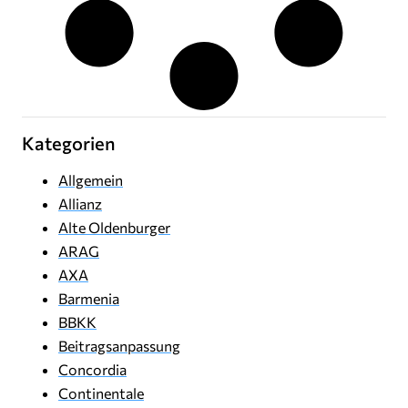
Kategorien
Allgemein
Allianz
Alte Oldenburger
ARAG
AXA
Barmenia
BBKK
Beitragsanpassung
Concordia
Continentale