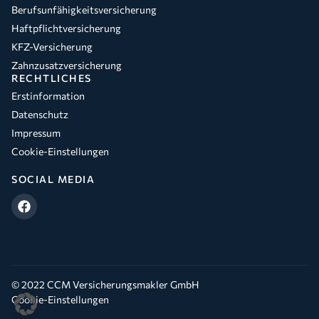
Berufsunfähigkeitsversicherung
Haftpflichtversicherung
KFZ-Versicherung
Zahnzusatzversicherung
RECHTLICHES
Erstinformation
Datenschutz
Impressum
Cookie-Einstellungen
SOCIAL MEDIA
© 2022 CCM Versicherungsmakler GmbH
Cookie-Einstellungen