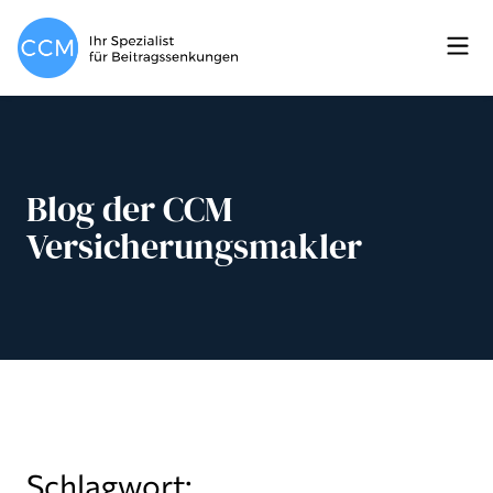
Blog der CCM
Versicherungsmakler
Schlagwort: