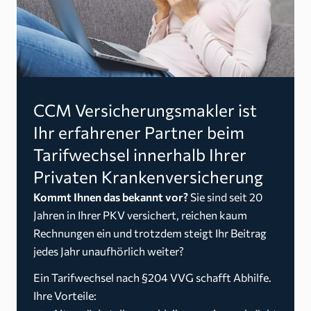
CCM Versicherungsmakler ist
Ihr erfahrener Partner beim
Tarifwechsel innerhalb Ihrer
Privaten Krankenversicherung
Kommt Ihnen das bekannt vor?
Sie sind seit 20
Jahren in Ihrer PKV versichert, reichen kaum
Rechnungen ein und trotzdem steigt Ihr Beitrag
jedes Jahr unaufhörlich weiter?
Ein Tarifwechsel nach §204 VVG schafft Abhilfe.
Ihre Vorteile: