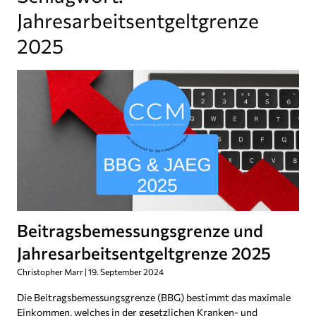
Jahresarbeitsentgeltgrenze
2025
Beitragsbemessungsgrenze und
Jahresarbeitsentgeltgrenze 2025
Christopher Marr
19. September 2024
Die Beitragsbemessungsgrenze (BBG) bestimmt das maximale
Einkommen, welches in der gesetzlichen Kranken- und