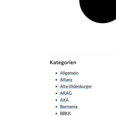
Kategorien
Allgemein
Allianz
Alte Oldenburger
ARAG
AXA
Barmenia
BBKK