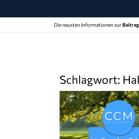
Die neusten Informationen zur
Beitra
Schlagwort: Ha