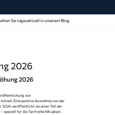
alten Sie tagesaktuell in unserem Blog.
ung 2026
höhung 2026
eröffentlichung von
 schnell. Eine positive Ausnahme von der
 2026 veröffentlicht sie einen Teil der
speziell für die Tarifreihe NK.select.