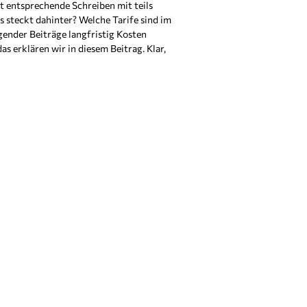
t entsprechende Schreiben mit teils
 steckt dahinter? Welche Tarife sind im
gender Beiträge langfristig Kosten
as erklären wir in diesem Beitrag. Klar,