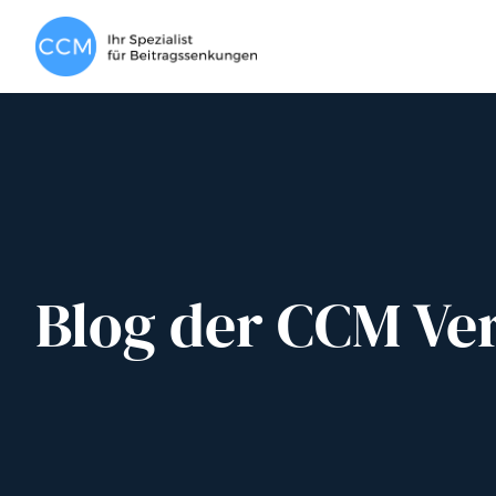
Blog der CCM Ve