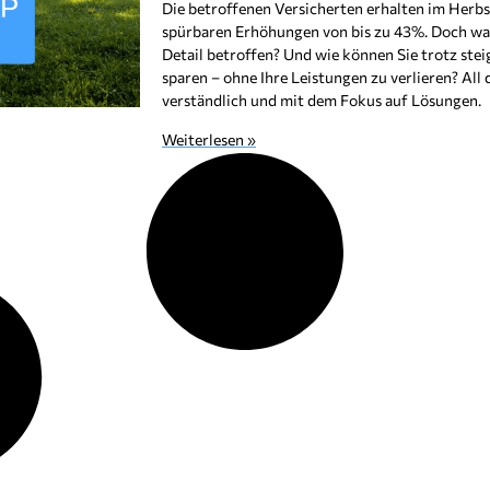
Die betroffenen Versicherten erhalten im Herbs
spürbaren Erhöhungen von bis zu 43%. Doch was
Detail betroffen? Und wie können Sie trotz stei
sparen – ohne Ihre Leistungen zu verlieren? All d
verständlich und mit dem Fokus auf Lösungen.
Weiterlesen »