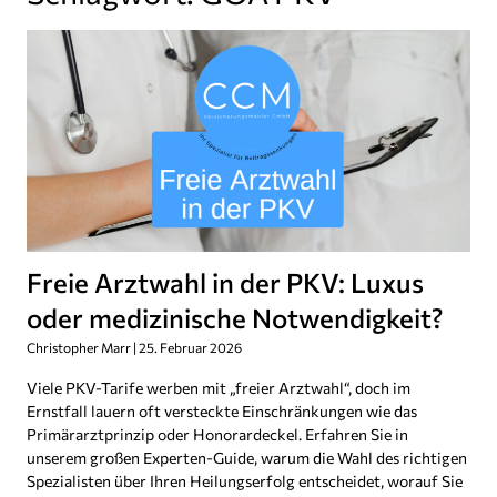
Freie Arztwahl in der PKV: Luxus
oder medizinische Notwendigkeit?
Christopher Marr
25. Februar 2026
Viele PKV-Tarife werben mit „freier Arztwahl“, doch im
Ernstfall lauern oft versteckte Einschränkungen wie das
Primärarztprinzip oder Honorardeckel. Erfahren Sie in
unserem großen Experten-Guide, warum die Wahl des richtigen
Spezialisten über Ihren Heilungserfolg entscheidet, worauf Sie