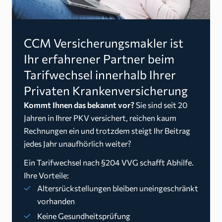
CCM Versicherungsmakler ist
Ihr erfahrener Partner beim
Tarifwechsel innerhalb Ihrer
Privaten Krankenversicherung
Kommt Ihnen das bekannt vor?
Sie sind seit 20
Jahren in Ihrer PKV versichert, reichen kaum
Rechnungen ein und trotzdem steigt Ihr Beitrag
jedes Jahr unaufhörlich weiter?
Ein Tarifwechsel nach §204 VVG schafft Abhilfe.
Ihre Vorteile:
Altersrückstellungen bleiben uneingeschränkt
vorhanden
Keine Gesundheitsprüfung