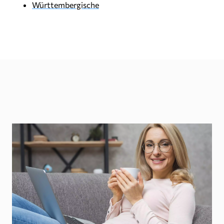
Württembergische