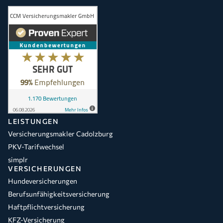
LEISTUNGEN
Versicherungsmakler Cadolzburg
PKV-Tarifwechsel
simplr
VERSICHERUNGEN
Hundeversicherungen
Berufsunfähigkeitsversicherung
Haftpflichtversicherung
KFZ-Versicherung