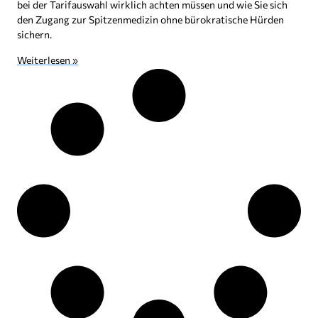
bei der Tarifauswahl wirklich achten müssen und wie Sie sich
den Zugang zur Spitzenmedizin ohne bürokratische Hürden
sichern.
Weiterlesen »