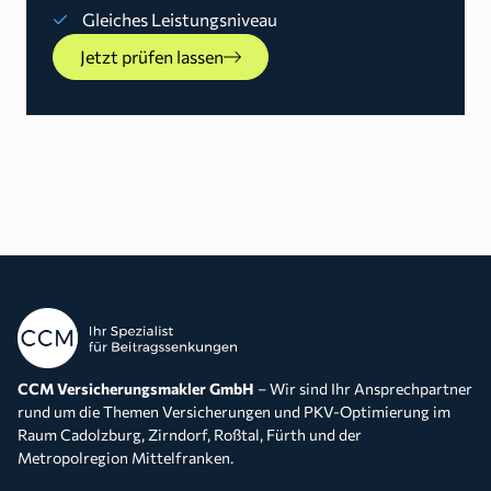
Gleiches Leistungsniveau
Jetzt prüfen lassen
CCM Versicherungsmakler GmbH
– Wir sind Ihr Ansprechpartner
rund um die Themen Versicherungen und PKV-Optimierung im
Raum Cadolzburg, Zirndorf, Roßtal, Fürth und der
Metropolregion Mittelfranken.