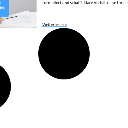
formuliert und schafft klare Verhältnisse für all
Weiterlesen »