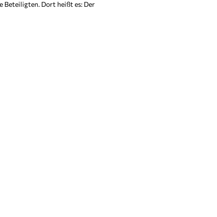
e Beteiligten. Dort heißt es: Der