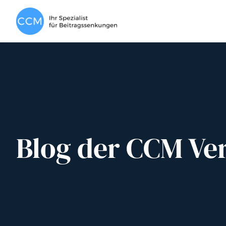
Blog der CCM Ve