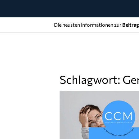
Die neusten Informationen zur
Beitra
Schlagwort: Gen