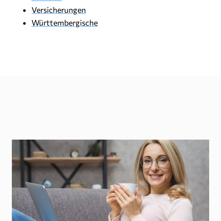
Versicherungen
Württembergische