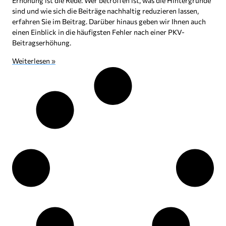
Erhöhung ist die Rede. Wer betroffen ist, was die Hintergründe
sind und wie sich die Beiträge nachhaltig reduzieren lassen,
erfahren Sie im Beitrag. Darüber hinaus geben wir Ihnen auch
einen Einblick in die häufigsten Fehler nach einer PKV-
Beitragserhöhung.
Weiterlesen »