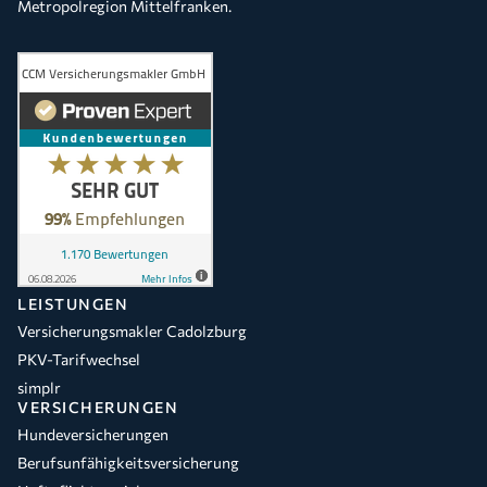
Metropolregion Mittelfranken.
LEISTUNGEN
Versicherungsmakler Cadolzburg
PKV-Tarifwechsel
simplr
VERSICHERUNGEN
Hundeversicherungen
Berufsunfähigkeitsversicherung