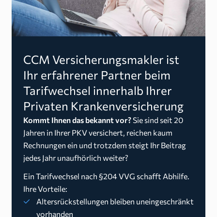
CCM Versicherungsmakler ist
Ihr erfahrener Partner beim
Tarifwechsel innerhalb Ihrer
Privaten Krankenversicherung
Kommt Ihnen das bekannt vor?
Sie sind seit 20
Jahren in Ihrer PKV versichert, reichen kaum
Rechnungen ein und trotzdem steigt Ihr Beitrag
jedes Jahr unaufhörlich weiter?
Ein Tarifwechsel nach §204 VVG schafft Abhilfe.
Ihre Vorteile:
Altersrückstellungen bleiben uneingeschränkt
vorhanden