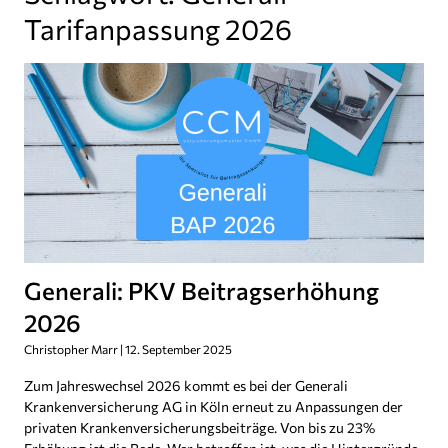
Tarifanpassung 2026
Generali: PKV Beitragserhöhung
2026
Christopher Marr
12. September 2025
Zum Jahreswechsel 2026 kommt es bei der Generali
Krankenversicherung AG in Köln erneut zu Anpassungen der
privaten Krankenversicherungsbeiträge. Von bis zu 23%