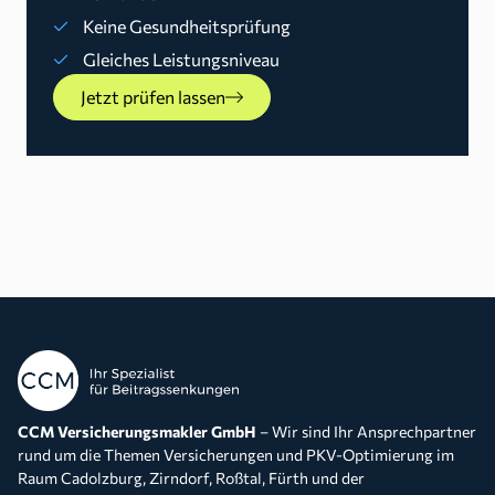
Keine Gesundheitsprüfung
Gleiches Leistungsniveau
Jetzt prüfen lassen
CCM Versicherungsmakler GmbH
– Wir sind Ihr Ansprechpartner
rund um die Themen Versicherungen und PKV-Optimierung im
Raum Cadolzburg, Zirndorf, Roßtal, Fürth und der