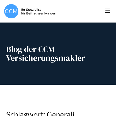
Blog der CCM
Versicherungsmakler
Schlagwort: Generali