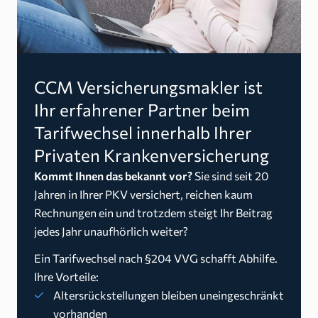
CCM Versicherungsmakler ist
Ihr erfahrener Partner beim
Tarifwechsel innerhalb Ihrer
Privaten Krankenversicherung
Kommt Ihnen das bekannt vor?
Sie sind seit 20
Jahren in Ihrer PKV versichert, reichen kaum
Rechnungen ein und trotzdem steigt Ihr Beitrag
jedes Jahr unaufhörlich weiter?
Ein Tarifwechsel nach §204 VVG schafft Abhilfe.
Ihre Vorteile:
Altersrückstellungen bleiben uneingeschränkt
vorhanden