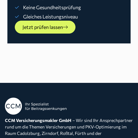
Keine Gesundheitsprüfung
Gleiches Leistungsniveau
Jetzt prüfen lassen
CCM Versicherungsmakler GmbH
– Wir sind Ihr Ansprechpartner
rund um die Themen Versicherungen und PKV-Optimierung im
Raum Cadolzburg, Zirndorf, Roßtal, Fürth und der