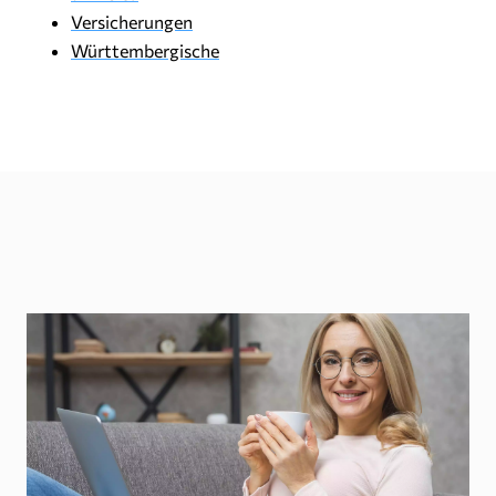
Versicherungen
Württembergische