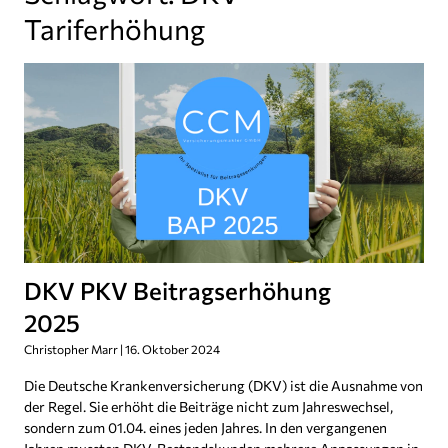
Tariferhöhung
DKV PKV Beitragserhöhung
2025
Christopher Marr
16. Oktober 2024
Die Deutsche Krankenversicherung (DKV) ist die Ausnahme von
der Regel. Sie erhöht die Beiträge nicht zum Jahreswechsel,
sondern zum 01.04. eines jeden Jahres. In den vergangenen