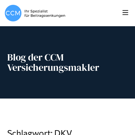
Blog der CCM
Versicherungsmakler
Schlagwort: DKV