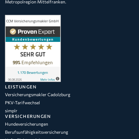
Metropolregion Mittelfranken.
LEISTUNGEN
Versicherungsmakler Cadolzburg
PKV-Tarifwechsel
simplr
VERSICHERUNGEN
Hundeversicherungen
Berufsunfähigkeitsversicherung