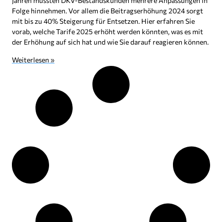
Jahren mussten DKV-Bestandskunden mehrere Anpassungen in
Folge hinnehmen. Vor allem die Beitragserhöhung 2024 sorgt
mit bis zu 40% Steigerung für Entsetzen. Hier erfahren Sie
vorab, welche Tarife 2025 erhöht werden könnten, was es mit
der Erhöhung auf sich hat und wie Sie darauf reagieren können.
Weiterlesen »