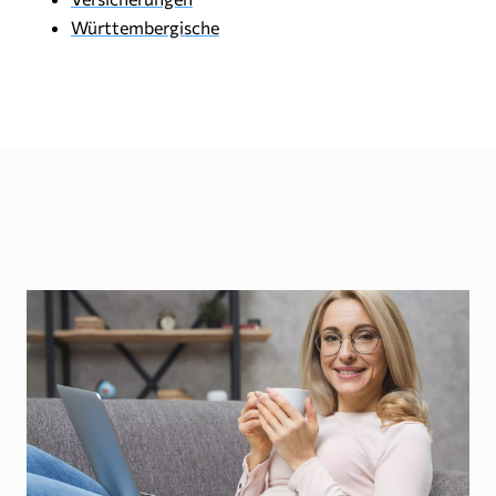
Württembergische