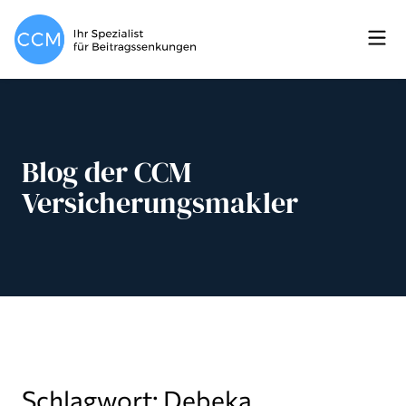
Blog der CCM
Versicherungsmakler
Schlagwort: Debeka