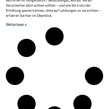
betroffen ist (Angestellte / Selbständige), worauf Sie als
Versicherter jetzt achten sollten – und wie Sie trotz der
Erhöhung sparen können, ohne auf Leistungen zu verzichten –
erfahren Sie hier im Überblick.
Weiterlesen »