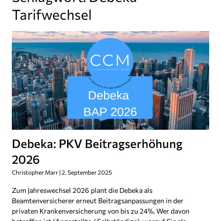
Tarifwechsel
Debeka: PKV Beitragserhöhung
2026
Christopher Marr
2. September 2025
Zum Jahreswechsel 2026 plant die Debeka als
Beamtenversicherer erneut Beitragsanpassungen in der
privaten Krankenversicherung von bis zu 24%. Wer davon