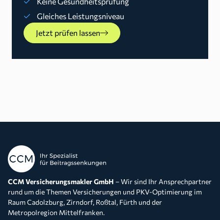
Keine Gesundheitsprüfung
Gleiches Leistungsniveau
Jetzt prüfen lassen
CCM Versicherungsmakler GmbH
– Wir sind Ihr Ansprechpartner
rund um die Themen Versicherungen und PKV-Optimierung im
Raum Cadolzburg, Zirndorf, Roßtal, Fürth und der
Metropolregion Mittelfranken.