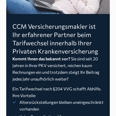
CCM Versicherungsmakler ist
Ihr erfahrener Partner beim
Tarifwechsel innerhalb Ihrer
Privaten Krankenversicherung
Kommt Ihnen das bekannt vor?
Sie sind seit 20
Jahren in Ihrer PKV versichert, reichen kaum
Rechnungen ein und trotzdem steigt Ihr Beitrag
jedes Jahr unaufhörlich weiter?
Ein Tarifwechsel nach §204 VVG schafft Abhilfe.
Ihre Vorteile:
Altersrückstellungen bleiben uneingeschränkt
vorhanden