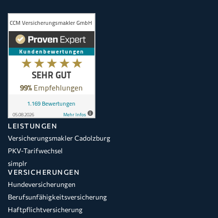
LEISTUNGEN
Versicherungsmakler Cadolzburg
PKV-Tarifwechsel
simplr
VERSICHERUNGEN
Hundeversicherungen
Berufsunfähigkeitsversicherung
Haftpflichtversicherung