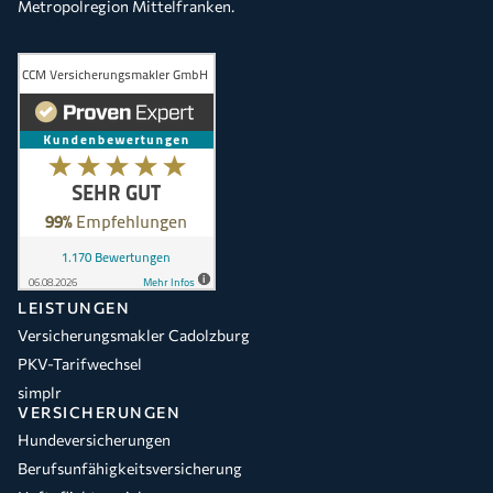
Metropolregion Mittelfranken.
LEISTUNGEN
Versicherungsmakler Cadolzburg
PKV-Tarifwechsel
simplr
VERSICHERUNGEN
Hundeversicherungen
Berufsunfähigkeitsversicherung