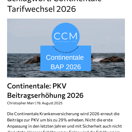
Tarifwechsel 2026
Continentale: PKV
Beitragserhöhung 2026
Christopher Marr
19. August 2025
Die Continentale Krankenversicherung wird 2026 erneut die
Beiträge zur PKV um bis zu 29% anheben. Nicht die erste
Anpassung in den letzten Jahren und mit Sicherheit auch nicht