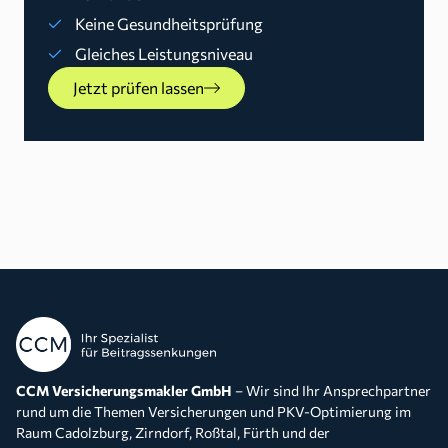
Keine Gesundheitsprüfung
Gleiches Leistungsniveau
Jetzt prüfen lassen
CCM Versicherungsmakler GmbH
– Wir sind Ihr Ansprechpartner
rund um die Themen Versicherungen und PKV-Optimierung im
Raum Cadolzburg, Zirndorf, Roßtal, Fürth und der