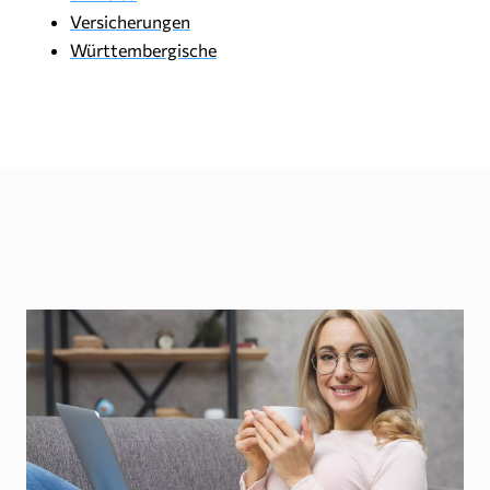
Versicherungen
Württembergische