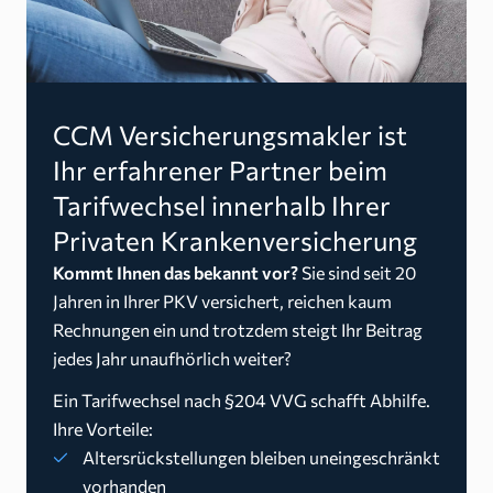
CCM Versicherungsmakler ist
Ihr erfahrener Partner beim
Tarifwechsel innerhalb Ihrer
Privaten Krankenversicherung
Kommt Ihnen das bekannt vor?
Sie sind seit 20
Jahren in Ihrer PKV versichert, reichen kaum
Rechnungen ein und trotzdem steigt Ihr Beitrag
jedes Jahr unaufhörlich weiter?
Ein Tarifwechsel nach §204 VVG schafft Abhilfe.
Ihre Vorteile:
Altersrückstellungen bleiben uneingeschränkt
vorhanden