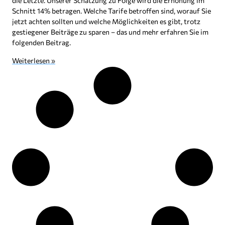
die Letzte. Unserer Schätzung zu Folge wird die Erhöhung im
Schnitt 14% betragen. Welche Tarife betroffen sind, worauf Sie
jetzt achten sollten und welche Möglichkeiten es gibt, trotz
gestiegener Beiträge zu sparen – das und mehr erfahren Sie im
folgenden Beitrag.
Weiterlesen »