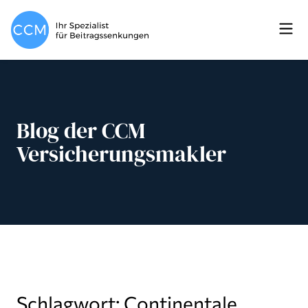
Blog der CCM
Versicherungsmakler
Schlagwort: Continentale