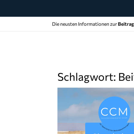
Die neusten Informationen zur
Beitra
Schlagwort: Be