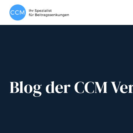
Blog der CCM Ve