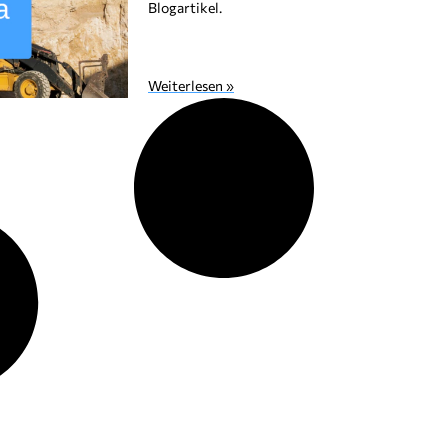
Blogartikel.
Weiterlesen »