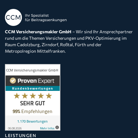
CCM Versicherungsmakler GmbH
– Wir sind Ihr Ansprechpartner
rund um die Themen Versicherungen und PKV-Optimierung im
Raum Cadolzburg, Zirndorf, Roßtal, Fürth und der
Metropolregion Mittelfranken.
LEISTUNGEN