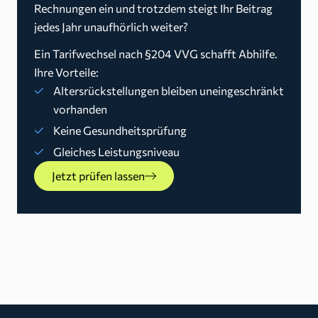
Rechnungen ein und trotzdem steigt Ihr Beitrag
jedes Jahr unaufhörlich weiter?
Ein Tarifwechsel nach §204 VVG schafft Abhilfe.
Ihre Vorteile:
Altersrückstellungen bleiben uneingeschränkt
vorhanden
Keine Gesundheitsprüfung
Gleiches Leistungsniveau
Jetzt prüfen lassen