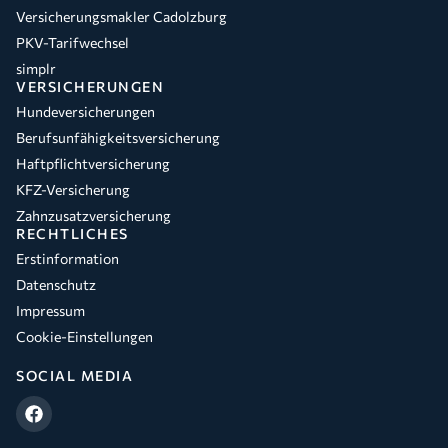
Versicherungsmakler Cadolzburg
PKV-Tarifwechsel
simplr
VERSICHERUNGEN
Hundeversicherungen
Berufsunfähigkeitsversicherung
Haftpflichtversicherung
KFZ-Versicherung
Zahnzusatzversicherung
RECHTLICHES
Erstinformation
Datenschutz
Impressum
Cookie-Einstellungen
SOCIAL MEDIA