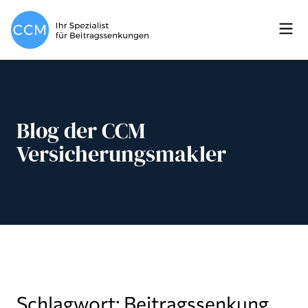
Blog der CCM
Versicherungsmakler
Schlagwort: Beitragssenkung