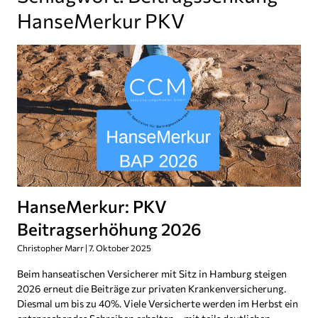
HanseMerkur PKV
HanseMerkur: PKV
Beitragserhöhung 2026
Christopher Marr
7. Oktober 2025
Beim hanseatischen Versicherer mit Sitz in Hamburg steigen
2026 erneut die Beiträge zur privaten Krankenversicherung.
Diesmal um bis zu 40%. Viele Versicherte werden im Herbst ein