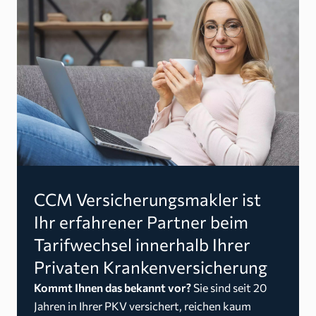
CCM Versicherungsmakler ist
Ihr erfahrener Partner beim
Tarifwechsel innerhalb Ihrer
Privaten Krankenversicherung
Kommt Ihnen das bekannt vor?
Sie sind seit 20
Jahren in Ihrer PKV versichert, reichen kaum