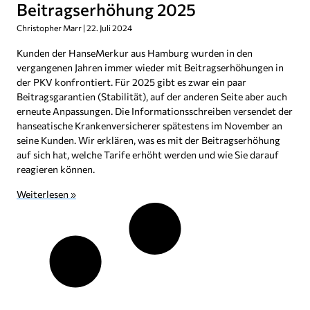
Beitragserhöhung 2025
Christopher Marr
22. Juli 2024
Kunden der HanseMerkur aus Hamburg wurden in den
vergangenen Jahren immer wieder mit Beitragserhöhungen in
der PKV konfrontiert. Für 2025 gibt es zwar ein paar
Beitragsgarantien (Stabilität), auf der anderen Seite aber auch
erneute Anpassungen. Die Informationsschreiben versendet der
hanseatische Krankenversicherer spätestens im November an
seine Kunden. Wir erklären, was es mit der Beitragserhöhung
auf sich hat, welche Tarife erhöht werden und wie Sie darauf
reagieren können.
Weiterlesen »