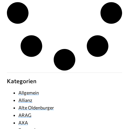
Kategorien
Allgemein
Allianz
Alte Oldenburger
ARAG
AXA