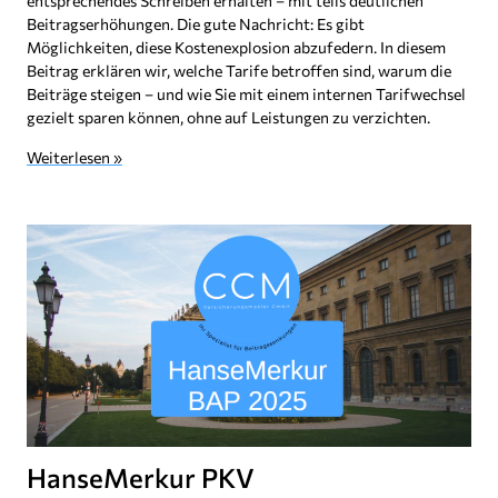
entsprechendes Schreiben erhalten – mit teils deutlichen
Beitragserhöhungen. Die gute Nachricht: Es gibt
Möglichkeiten, diese Kostenexplosion abzufedern. In diesem
Beitrag erklären wir, welche Tarife betroffen sind, warum die
Beiträge steigen – und wie Sie mit einem internen Tarifwechsel
gezielt sparen können, ohne auf Leistungen zu verzichten.
Weiterlesen »
HanseMerkur PKV