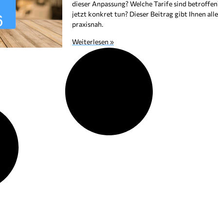
dieser Anpassung? Welche Tarife sind betroffen
jetzt konkret tun? Dieser Beitrag gibt Ihnen al
praxisnah.
Weiterlesen »