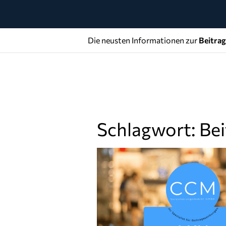
Die neusten Informationen zur
Beitra
Schlagwort: Be