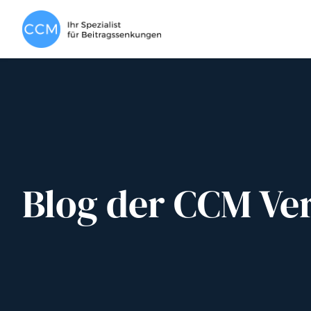
Blog der CCM Ve