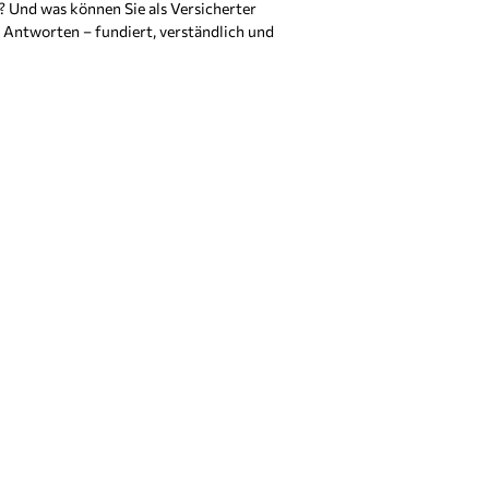
? Und was können Sie als Versicherter
le Antworten – fundiert, verständlich und