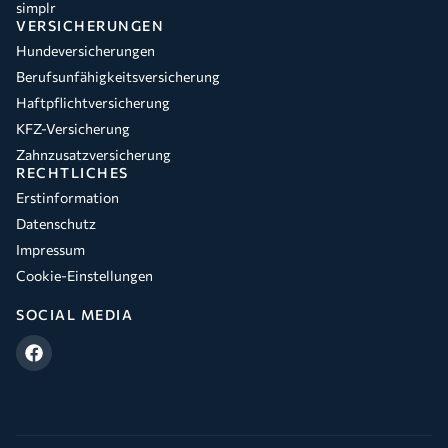
simplr
VERSICHERUNGEN
Hundeversicherungen
Berufsunfähigkeitsversicherung
Haftpflichtversicherung
KFZ-Versicherung
Zahnzusatzversicherung
RECHTLICHES
Erstinformation
Datenschutz
Impressum
Cookie-Einstellungen
SOCIAL MEDIA