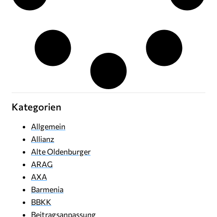
Kategorien
Allgemein
Allianz
Alte Oldenburger
ARAG
AXA
Barmenia
BBKK
Beitragsanpassung