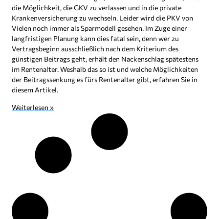
die Möglichkeit, die GKV zu verlassen und in die private
Krankenversicherung zu wechseln. Leider wird die PKV von
Vielen noch immer als Sparmodell gesehen. Im Zuge einer
langfristigen Planung kann dies fatal sein, denn wer zu
Vertragsbeginn ausschließlich nach dem Kriterium des
günstigen Beitrags geht, erhält den Nackenschlag spätestens
im Rentenalter. Weshalb das so ist und welche Möglichkeiten
der Beitragssenkung es fürs Rentenalter gibt, erfahren Sie in
diesem Artikel.
Weiterlesen »