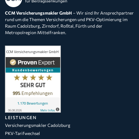
CCM Versicherungsmakler GmbH
– Wir sind Ihr Ansprechpartner
rund um die Themen Versicherungen und PKV-Optimierung im
Raum Cadolzburg, Zirndorf, Roßtal, Fürth und der
Metropolregion Mittelfranken.
LEISTUNGEN
Versicherungsmakler Cadolzburg
PKV-Tarifwechsel