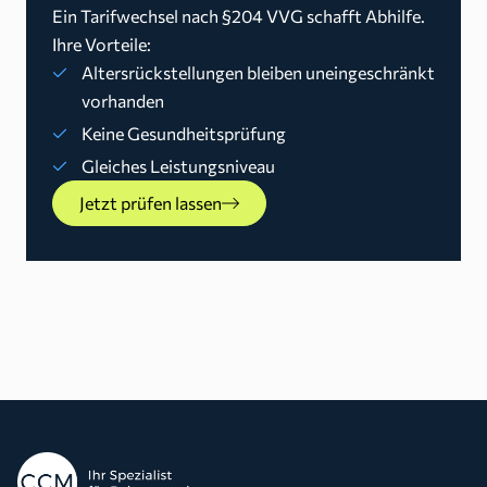
Ein Tarifwechsel nach §204 VVG schafft Abhilfe.
Ihre Vorteile:
Altersrückstellungen bleiben uneingeschränkt
vorhanden
Keine Gesundheitsprüfung
Gleiches Leistungsniveau
Jetzt prüfen lassen