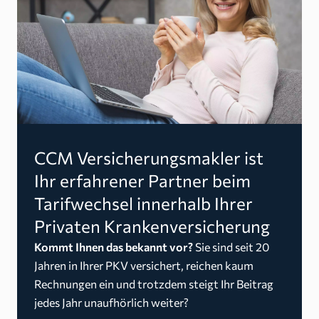
CCM Versicherungsmakler ist
Ihr erfahrener Partner beim
Tarifwechsel innerhalb Ihrer
Privaten Krankenversicherung
Kommt Ihnen das bekannt vor?
Sie sind seit 20
Jahren in Ihrer PKV versichert, reichen kaum
Rechnungen ein und trotzdem steigt Ihr Beitrag
jedes Jahr unaufhörlich weiter?