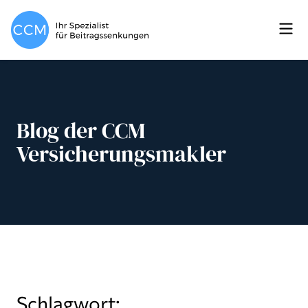
Blog der CCM
Versicherungsmakler
Schlagwort: