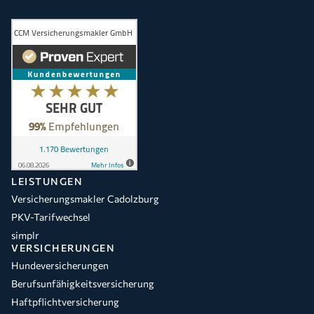
LEISTUNGEN
Versicherungsmakler Cadolzburg
PKV-Tarifwechsel
simplr
VERSICHERUNGEN
Hundeversicherungen
Berufsunfähigkeitsversicherung
Haftpflichtversicherung