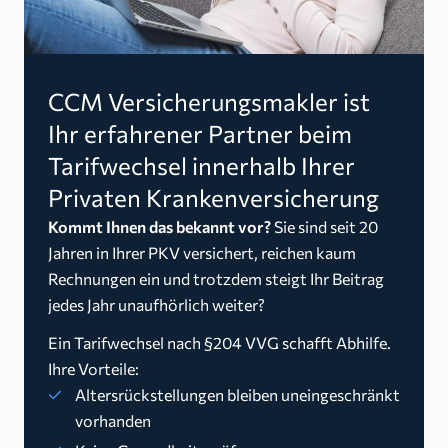
CCM Versicherungsmakler ist
Ihr erfahrener Partner beim
Tarifwechsel innerhalb Ihrer
Privaten Krankenversicherung
Kommt Ihnen das bekannt vor?
Sie sind seit 20
Jahren in Ihrer PKV versichert, reichen kaum
Rechnungen ein und trotzdem steigt Ihr Beitrag
jedes Jahr unaufhörlich weiter?
Ein Tarifwechsel nach §204 VVG schafft Abhilfe.
Ihre Vorteile:
Altersrückstellungen bleiben uneingeschränkt
vorhanden