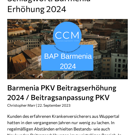
Erhöhung 2024
Barmenia PKV Beitragserhöhung
2024 / Beitragsanpassung PKV
Christopher Marr
22. September 2023
Kunden des erfahrenen Krankenversicherers aus Wuppertal
hatten in den vergangenen Jahren nur wenig zu lachen. In
regelmäßigen Abständen erhielten Bestands- wie auch