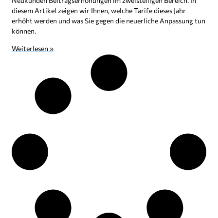
Neukunden Beitragserhöhungen im zweistelligen Bereich. In
diesem Artikel zeigen wir Ihnen, welche Tarife dieses Jahr
erhöht werden und was Sie gegen die neuerliche Anpassung tun
können.
Weiterlesen »