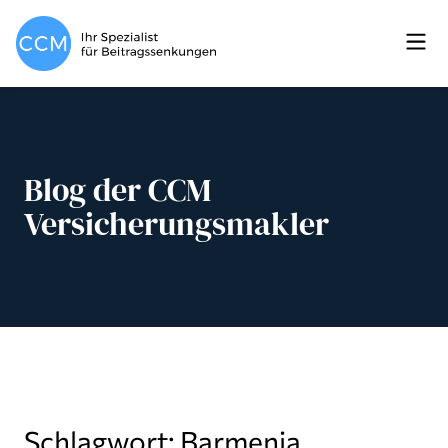
Blog der CCM
Versicherungsmakler
Schlagwort: Barmenia