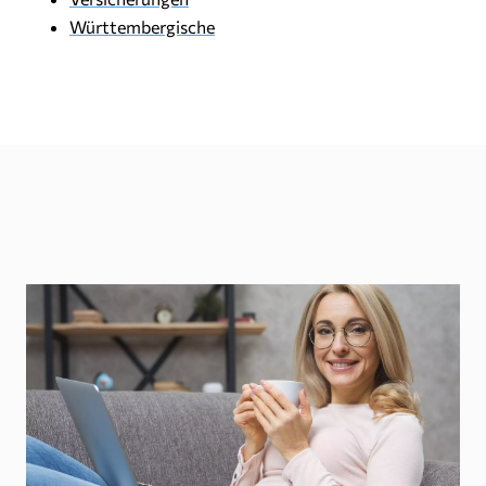
Württembergische