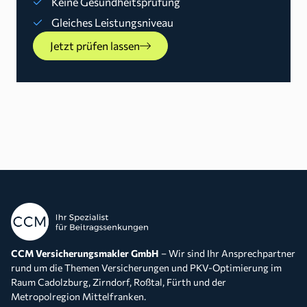
Keine Gesundheitsprüfung
Gleiches Leistungsniveau
Jetzt prüfen lassen
CCM Versicherungsmakler GmbH
– Wir sind Ihr Ansprechpartner
rund um die Themen Versicherungen und PKV-Optimierung im
Raum Cadolzburg, Zirndorf, Roßtal, Fürth und der
Metropolregion Mittelfranken.