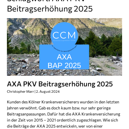
Beitragserhöhung 2025
AXA PKV Beitragserhöhung 2025
Christopher Marr
2. August 2024
Kunden des Kölner Krankenversicherers wurden in den letzten
Jahren verwöhnt. Gab es doch kaum bzw. nur sehr geringe
Beitragsanpassungen. Dafür hat die AXA Krankenversicherung
in der Zeit von 2015 – 2021 ordentlich zugeschlagen. Wie sich
die Beiträge der AXA 2025 entwickeln, wer von einer