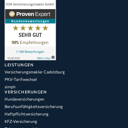
LEISTUNGEN
Versicherungsmakler Cadolzburg
PKV-Tarifwechsel
simplr
VERSICHERUNGEN
Hundeversicherungen
Berufsunfähigkeitsversicherung
Haftpflichtversicherung
KFZ-Versicherung