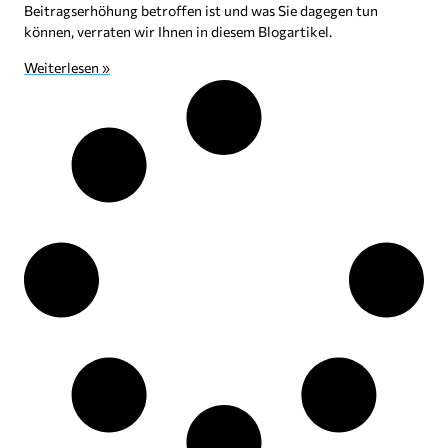
Beitragserhöhung betroffen ist und was Sie dagegen tun
können, verraten wir Ihnen in diesem Blogartikel.
Weiterlesen »