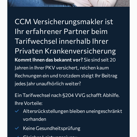
CCM Versicherungsmakler ist
Ihr erfahrener Partner beim
Tarifwechsel innerhalb Ihrer
Privaten Krankenversicherung
Kommt Ihnen das bekannt vor?
Sie sind seit 20
Jahren in Ihrer PKV versichert, reichen kaum
Rechnungen ein und trotzdem steigt Ihr Beitrag
jedes Jahr unaufhörlich weiter?
Ein Tarifwechsel nach §204 VVG schafft Abhilfe.
Ihre Vorteile:
Altersrückstellungen bleiben uneingeschränkt
vorhanden
Keine Gesundheitsprüfung