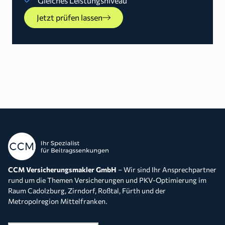
Gleiches Leistungsniveau
Jetzt prüfen lassen
CCM Versicherungsmakler GmbH
– Wir sind Ihr Ansprechpartner
rund um die Themen Versicherungen und PKV-Optimierung im
Raum Cadolzburg, Zirndorf, Roßtal, Fürth und der
Metropolregion Mittelfranken.